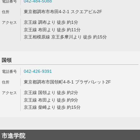
042-484-5088
東京都調布市布田4-2-1 スクエアビル2F
京王線 調布より 徒歩 約1分
京王線 布田より 徒歩 約11分
京王相模原線 京王多摩川より 徒歩 約15分
国領
042-426-9391
東京都調布市国領町4-8-1 プラザパレット2F
京王線 国領より 徒歩 約2分
京王線 布田より 徒歩 約9分
京王線 柴崎より 徒歩 約15分
市進学院