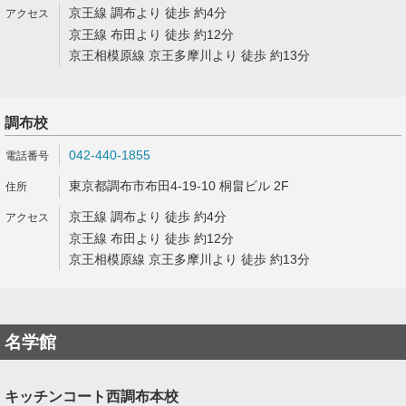
京王線 調布より 徒歩 約4分
京王線 布田より 徒歩 約12分
京王相模原線 京王多摩川より 徒歩 約13分
調布校
042-440-1855
東京都調布市布田4-19-10 桐畠ビル 2F
京王線 調布より 徒歩 約4分
京王線 布田より 徒歩 約12分
京王相模原線 京王多摩川より 徒歩 約13分
名学館
キッチンコート西調布本校