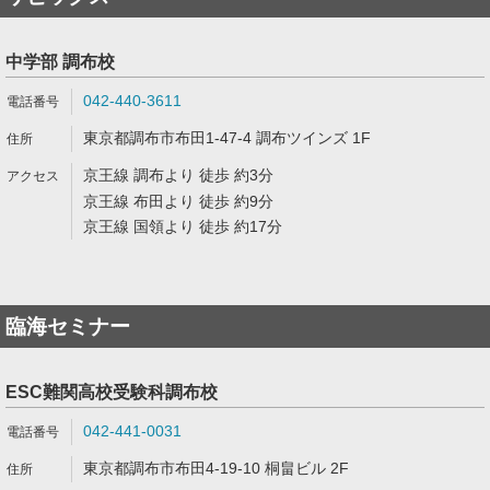
中学部 調布校
042-440-3611
東京都調布市布田1-47-4 調布ツインズ 1F
京王線 調布より 徒歩 約3分
京王線 布田より 徒歩 約9分
京王線 国領より 徒歩 約17分
臨海セミナー
ESC難関高校受験科調布校
042-441-0031
東京都調布市布田4-19-10 桐畠ビル 2F