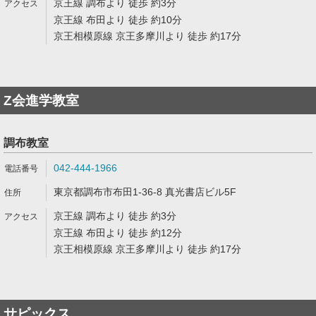
京王線 調布より 徒歩 約3分
京王線 布田より 徒歩 約10分
京王相模原線 京王多摩川より 徒歩 約17分
Z会進学教室
調布教室
042-444-1966
東京都調布市布田1-36-8 真光書店ビル5F
京王線 調布より 徒歩 約3分
京王線 布田より 徒歩 約12分
京王相模原線 京王多摩川より 徒歩 約17分
サピックス