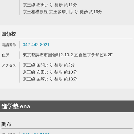
京王線 布田より 徒歩 約11分
京王相模原線 京王多摩川より 徒歩 約16分
国領校
042-442-8021
東京都調布市国領町2-10-2 五香屋プラザビル2F
京王線 国領より 徒歩 約2分
京王線 布田より 徒歩 約10分
京王線 柴崎より 徒歩 約13分
進学塾 ena
調布