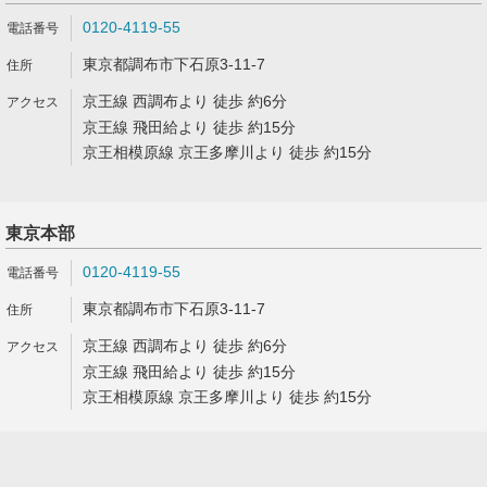
0120-4119-55
東京都調布市下石原3-11-7
京王線 西調布より 徒歩 約6分
京王線 飛田給より 徒歩 約15分
京王相模原線 京王多摩川より 徒歩 約15分
東京本部
0120-4119-55
東京都調布市下石原3-11-7
京王線 西調布より 徒歩 約6分
京王線 飛田給より 徒歩 約15分
京王相模原線 京王多摩川より 徒歩 約15分