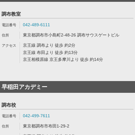
調布教室
042-489-6111
東京都調布市小島町2-48-26 調布サウスゲートビル
京王線 調布より 徒歩 約2分
京王線 布田より 徒歩 約13分
京王相模原線 京王多摩川より 徒歩 約14分
早稲田アカデミー
調布校
042-499-7611
東京都調布市布田1-29-2