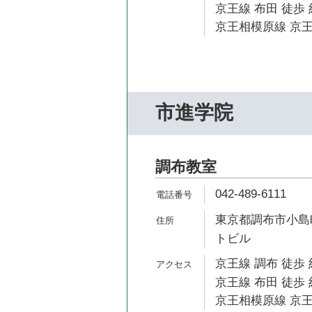
京王線 布田 徒歩 
京王相模原線 京王
市進学院
調布教室
042-489-6111
東京都調布市小島町
トビル
京王線 調布 徒歩 
京王線 布田 徒歩 
京王相模原線 京王