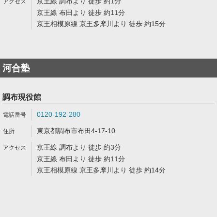
京王線 調布より 徒歩 約1分
京王線 布田より 徒歩 約11分
京王相模原線 京王多摩川より 徒歩 約15分
河合塾
調布現役館
0120-192-280
東京都調布市布田4-17-10
京王線 調布より 徒歩 約3分
京王線 布田より 徒歩 約11分
京王相模原線 京王多摩川より 徒歩 約14分