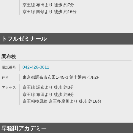
京王線 布田より 徒歩 約7分
京王線 国領より 徒歩 約16分
トフルゼミナール
調布校
042-426-3811
東京都調布市布田1-45-3 第十通南ビル2F
京王線 調布より 徒歩 約3分
京王線 布田より 徒歩 約9分
京王相模原線 京王多摩川より 徒歩 約16分
早稲田アカデミー