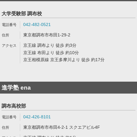
大学受験部 調布校
042-482-0521
東京都調布市布田1-29-2
京王線 調布より 徒歩 約3分
京王線 布田より 徒歩 約10分
京王相模原線 京王多摩川より 徒歩 約17分
進学塾 ena
調布高校部
042-426-8101
東京都調布市布田4-2-1 スクエアビル4F