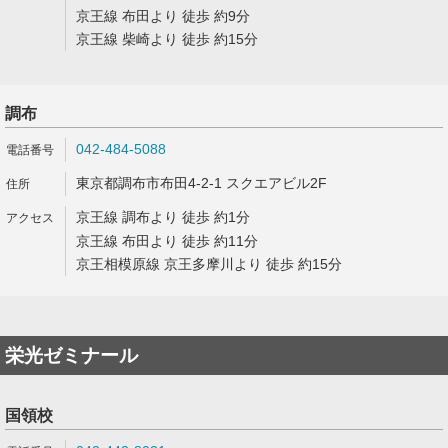
京王線 布田より 徒歩 約9分
京王線 柴崎より 徒歩 約15分
調布
042-484-5088
東京都調布市布田4-2-1 スクエアビル2F
京王線 調布より 徒歩 約1分
京王線 布田より 徒歩 約11分
京王相模原線 京王多摩川より 徒歩 約15分
栄光ゼミナール
国領校