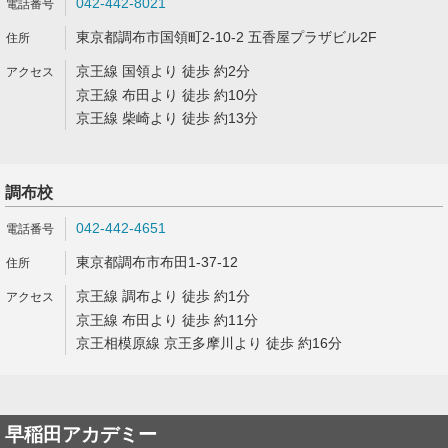
042-442-8021
東京都調布市国領町2-10-2 五香屋プラザビル2F
京王線 国領より 徒歩 約2分
京王線 布田より 徒歩 約10分
京王線 柴崎より 徒歩 約13分
調布校
042-442-4651
東京都調布市布田1-37-12
京王線 調布より 徒歩 約1分
京王線 布田より 徒歩 約11分
京王相模原線 京王多摩川より 徒歩 約16分
早稲田アカデミー