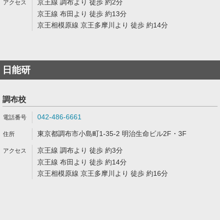
京王線 調布より 徒歩 約2分
京王線 布田より 徒歩 約13分
京王相模原線 京王多摩川より 徒歩 約14分
日能研
調布校
042-486-6661
東京都調布市小島町1-35-2 明治生命ビル2F・3F
京王線 調布より 徒歩 約3分
京王線 布田より 徒歩 約14分
京王相模原線 京王多摩川より 徒歩 約16分