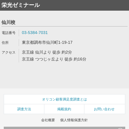
栄光ゼミナール
仙川校
03-5384-7031
東京都調布市仙川町1-19-17
京王線 仙川より 徒歩 約2分
京王線 つつじヶ丘より 徒歩 約16分
オリコン顧客満足度調査とは
調査方法
掲載規約
お問い合わせ
会社概要
個人情報保護方針