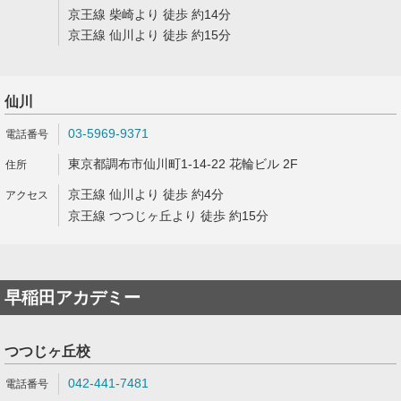
京王線 柴崎より 徒歩 約14分
京王線 仙川より 徒歩 約15分
仙川
03-5969-9371
東京都調布市仙川町1-14-22 花輪ビル 2F
京王線 仙川より 徒歩 約4分
京王線 つつじヶ丘より 徒歩 約15分
早稲田アカデミー
つつじヶ丘校
042-441-7481