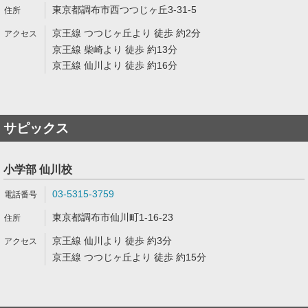
東京都調布市西つつじヶ丘3-31-5
京王線 つつじヶ丘より 徒歩 約2分
京王線 柴崎より 徒歩 約13分
京王線 仙川より 徒歩 約16分
サピックス
小学部 仙川校
03-5315-3759
東京都調布市仙川町1-16-23
京王線 仙川より 徒歩 約3分
京王線 つつじヶ丘より 徒歩 約15分