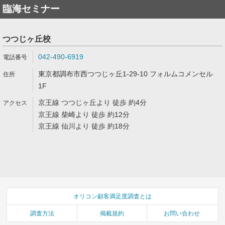
臨海セミナー
つつじヶ丘校
042-490-6919
東京都調布市西つつじヶ丘1-29-10 フォルムコメンセル
1F
京王線 つつじヶ丘より 徒歩 約4分
京王線 柴崎より 徒歩 約12分
京王線 仙川より 徒歩 約18分
オリコン顧客満足度調査とは
調査方法
掲載規約
お問い合わせ