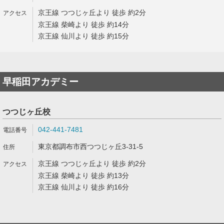
京王線 つつじヶ丘より 徒歩 約2分
京王線 柴崎より 徒歩 約14分
京王線 仙川より 徒歩 約15分
早稲田アカデミー
つつじヶ丘校
042-441-7481
東京都調布市西つつじヶ丘3-31-5
京王線 つつじヶ丘より 徒歩 約2分
京王線 柴崎より 徒歩 約13分
京王線 仙川より 徒歩 約16分