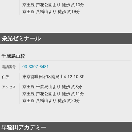
京王線 芦花公園より 徒歩 約10分
京王線 八幡山より 徒歩 約19分
栄光ゼミナール
千歳烏山校
03-3307-6481
東京都世田谷区南烏山4-12-10 3F
京王線 千歳烏山より 徒歩 約3分
京王線 芦花公園より 徒歩 約11分
京王線 八幡山より 徒歩 約20分
早稲田アカデミー