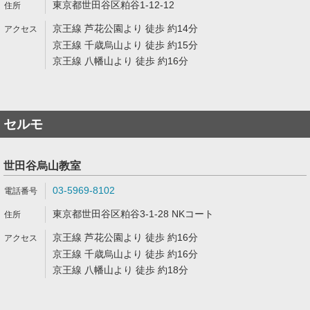
東京都世田谷区粕谷1-12-12
京王線 芦花公園より 徒歩 約14分
京王線 千歳烏山より 徒歩 約15分
京王線 八幡山より 徒歩 約16分
セルモ
世田谷烏山教室
03-5969-8102
東京都世田谷区粕谷3-1-28 NKコート
京王線 芦花公園より 徒歩 約16分
京王線 千歳烏山より 徒歩 約16分
京王線 八幡山より 徒歩 約18分