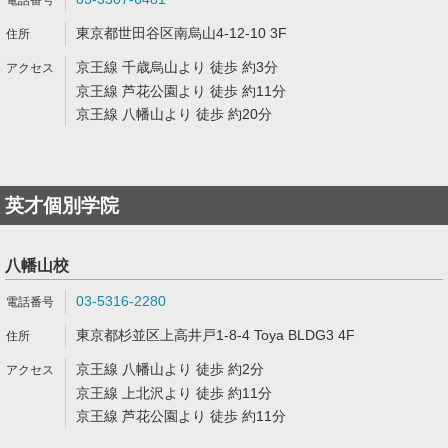
東京都世田谷区南烏山4-12-10 3F
京王線 千歳烏山より 徒歩 約3分
京王線 芦花公園より 徒歩 約11分
京王線 八幡山より 徒歩 約20分
英才個別学院
八幡山校
03-5316-2280
東京都杉並区上高井戸1-8-4 Toya BLDG3 4F
京王線 八幡山より 徒歩 約2分
京王線 上北沢より 徒歩 約11分
京王線 芦花公園より 徒歩 約11分