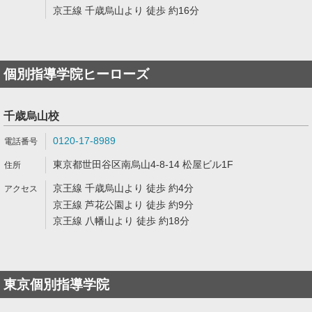
京王線 千歳烏山より 徒歩 約16分
個別指導学院ヒーローズ
千歳烏山校
0120-17-8989
東京都世田谷区南烏山4-8-14 松屋ビル1F
京王線 千歳烏山より 徒歩 約4分
京王線 芦花公園より 徒歩 約9分
京王線 八幡山より 徒歩 約18分
東京個別指導学院