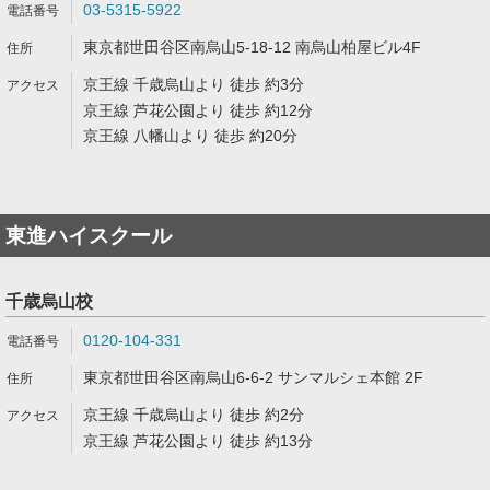
03-5315-5922
東京都世田谷区南烏山5-18-12 南烏山柏屋ビル4F
京王線 千歳烏山より 徒歩 約3分
京王線 芦花公園より 徒歩 約12分
京王線 八幡山より 徒歩 約20分
東進ハイスクール
千歳烏山校
0120-104-331
東京都世田谷区南烏山6-6-2 サンマルシェ本館 2F
京王線 千歳烏山より 徒歩 約2分
京王線 芦花公園より 徒歩 約13分