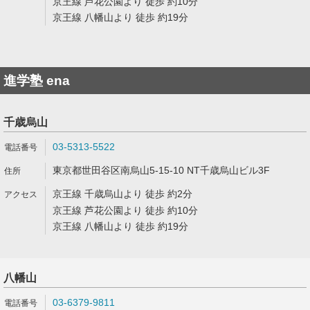
京王線 芦花公園より 徒歩 約10分
京王線 八幡山より 徒歩 約19分
進学塾 ena
千歳烏山
03-5313-5522
東京都世田谷区南烏山5-15-10 NT千歳烏山ビル3F
京王線 千歳烏山より 徒歩 約2分
京王線 芦花公園より 徒歩 約10分
京王線 八幡山より 徒歩 約19分
八幡山
03-6379-9811