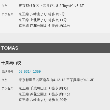
東京都杉並区上高井戸1-8-2 Toyaビル5-3F
京王線 八幡山より 徒歩 約2分
京王線 上北沢より 徒歩 約11分
京王線 芦花公園より 徒歩 約11分
TOMAS
千歳烏山校
03-5314-1359
東京都世田谷区南烏山4-12-12 三栄興業ビル1-3F
京王線 千歳烏山より 徒歩 約3分
京王線 芦花公園より 徒歩 約11分
京王線 八幡山より 徒歩 約20分