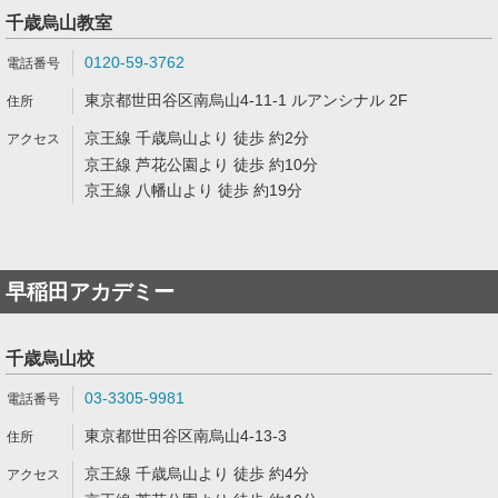
千歳烏山教室
0120-59-3762
東京都世田谷区南烏山4-11-1 ルアンシナル 2F
京王線 千歳烏山より 徒歩 約2分
京王線 芦花公園より 徒歩 約10分
京王線 八幡山より 徒歩 約19分
早稲田アカデミー
千歳烏山校
03-3305-9981
東京都世田谷区南烏山4-13-3
京王線 千歳烏山より 徒歩 約4分