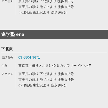
京王井の頭線 下北沢より 徒歩 約5分
京王井の頭線 池ノ上より 徒歩 約6分
小田急線 東北沢より 徒歩 約7分
進学塾 ena
下北沢
03-6804-9671
東京都世田谷区北沢1-40-6 カシワサードビル4F
京王井の頭線 下北沢より 徒歩 約5分
京王井の頭線 池ノ上より 徒歩 約6分
小田急線 東北沢より 徒歩 約7分