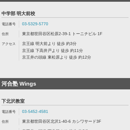
中学部 明大前校
03-5329-5770
東京都世田谷区松原2-39-1 トーニチビル 1F
京王線 明大前より 徒歩 約3分
京王線 下高井戸より 徒歩 約11分
京王井の頭線 東松原より 徒歩 約12分
河合塾 Wings
下北沢教室
03-5452-4581
東京都世田谷区北沢1-40-6 カシワサード3F