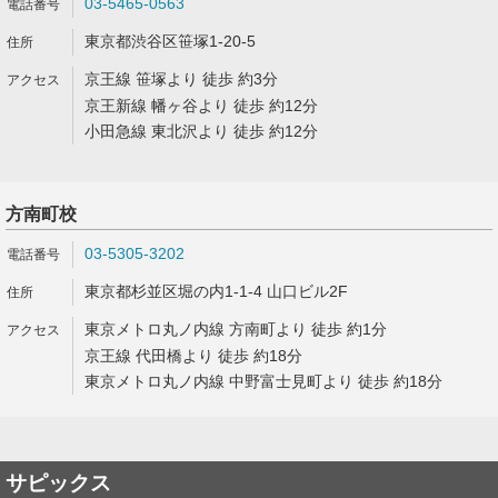
03-5465-0563
東京都渋谷区笹塚1-20-5
京王線 笹塚より 徒歩 約3分
京王新線 幡ヶ谷より 徒歩 約12分
小田急線 東北沢より 徒歩 約12分
方南町校
03-5305-3202
東京都杉並区堀の内1-1-4 山口ビル2F
東京メトロ丸ノ内線 方南町より 徒歩 約1分
京王線 代田橋より 徒歩 約18分
東京メトロ丸ノ内線 中野富士見町より 徒歩 約18分
サピックス