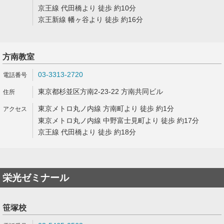
京王線 代田橋より 徒歩 約10分
京王新線 幡ヶ谷より 徒歩 約16分
方南教室
03-3313-2720
東京都杉並区方南2-23-22 方南共同ビル
東京メトロ丸ノ内線 方南町より 徒歩 約1分
東京メトロ丸ノ内線 中野富士見町より 徒歩 約17分
京王線 代田橋より 徒歩 約18分
栄光ゼミナール
笹塚校