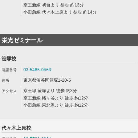
京王新線 初台より 徒歩 約13分
小田急線 代々木上原より 徒歩 約14分
栄光ゼミナール
笹塚校
03-5465-0563
東京都渋谷区笹塚1-20-5
京王線 笹塚より 徒歩 約3分
京王新線 幡ヶ谷より 徒歩 約12分
小田急線 東北沢より 徒歩 約12分
代々木上原校