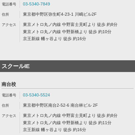
03-5340-7849
東京都中野区弥生町4-23-1 川嶋ビル2F
東京メトロ丸ノ内線 中野富士見町より 徒歩 約8分
東京メトロ丸ノ内線 中野新橋より 徒歩 約10分
京王新線 幡ヶ谷より 徒歩 約16分
スクールIE
南台校
03-5340-5524
東京都中野区南台2-52-6 南台林ビル 2F
東京メトロ丸ノ内線 中野富士見町より 徒歩 約8分
東京メトロ丸ノ内線 中野新橋より 徒歩 約11分
京王新線 幡ヶ谷より 徒歩 約16分