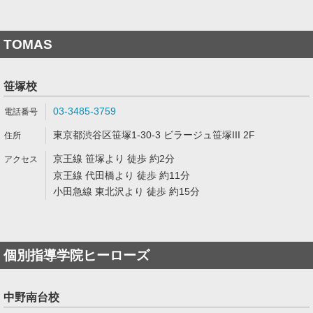
TOMAS
笹塚校
03-3485-3759
東京都渋谷区笹塚1-30-3 ビラージュ笹塚III 2F
京王線 笹塚より 徒歩 約2分
京王線 代田橋より 徒歩 約11分
小田急線 東北沢より 徒歩 約15分
個別指導学院ヒーローズ
中野南台校