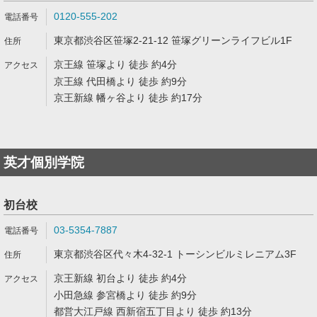
0120-555-202
東京都渋谷区笹塚2-21-12 笹塚グリーンライフビル1F
京王線 笹塚より 徒歩 約4分
京王線 代田橋より 徒歩 約9分
京王新線 幡ヶ谷より 徒歩 約17分
英才個別学院
初台校
03-5354-7887
東京都渋谷区代々木4-32-1 トーシンビルミレニアム3F
京王新線 初台より 徒歩 約4分
小田急線 参宮橋より 徒歩 約9分
都営大江戸線 西新宿五丁目より 徒歩 約13分