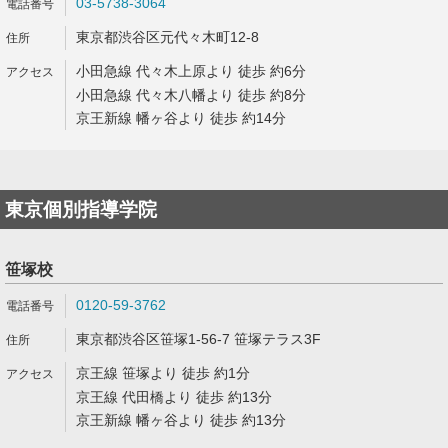
03-5738-3064
東京都渋谷区元代々木町12-8
小田急線 代々木上原より 徒歩 約6分
小田急線 代々木八幡より 徒歩 約8分
京王新線 幡ヶ谷より 徒歩 約14分
東京個別指導学院
笹塚校
0120-59-3762
東京都渋谷区笹塚1-56-7 笹塚テラス3F
京王線 笹塚より 徒歩 約1分
京王線 代田橋より 徒歩 約13分
京王新線 幡ヶ谷より 徒歩 約13分