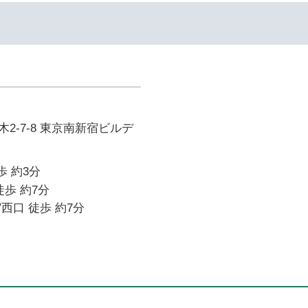
2-7-8 東京南新宿ビルデ
歩 約3分
徒歩 約7分
西口 徒歩 約7分