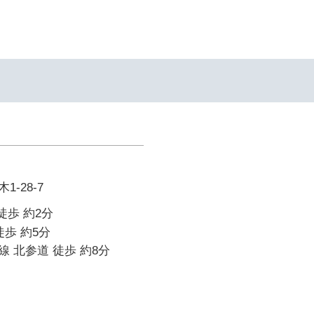
-28-7
徒歩 約2分
徒歩 約5分
 北参道 徒歩 約8分