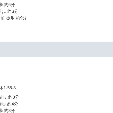
歩 約6分
徒歩 約6分
前 徒歩 約9分
-55-8
徒歩 約3分
徒歩 約4分
歩 約8分