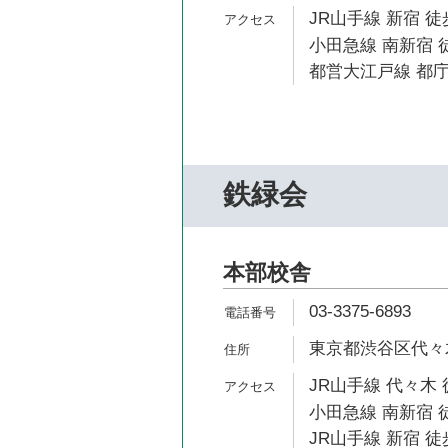
JR山手線 新宿 徒
小田急線 南新宿 
都営大江戸線 都庁
鉄緑会
本部校舎
03-3375-6893
東京都渋谷区代々木1
JR山手線 代々木 
小田急線 南新宿 
JR山手線 新宿 徒