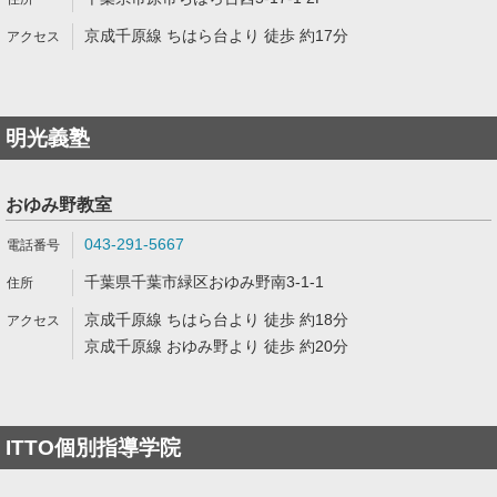
京成千原線 ちはら台より 徒歩 約17分
明光義塾
おゆみ野教室
043-291-5667
千葉県千葉市緑区おゆみ野南3-1-1
京成千原線 ちはら台より 徒歩 約18分
京成千原線 おゆみ野より 徒歩 約20分
ITTO個別指導学院