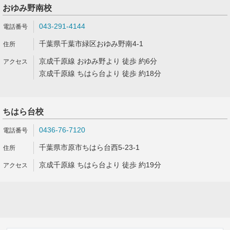
おゆみ野南校
043-291-4144
千葉県千葉市緑区おゆみ野南4-1
京成千原線 おゆみ野より 徒歩 約6分
京成千原線 ちはら台より 徒歩 約18分
ちはら台校
0436-76-7120
千葉県市原市ちはら台西5-23-1
京成千原線 ちはら台より 徒歩 約19分