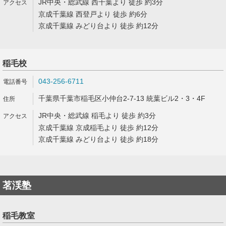
JR中央・総武線 西千葉より 徒歩 約3分
京成千葉線 西登戸より 徒歩 約6分
京成千葉線 みどり台より 徒歩 約12分
稲毛校
043-256-6711
千葉県千葉市稲毛区小仲台2-7-13 統葉ビル2・3・4F
JR中央・総武線 稲毛より 徒歩 約3分
京成千葉線 京成稲毛より 徒歩 約12分
京成千葉線 みどり台より 徒歩 約18分
茗渓塾
稲毛教室