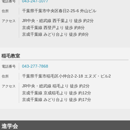
043-247-1077
千葉県千葉市中央区春日2-25-6 外山ビル
JR中央・総武線 西千葉より 徒歩 約2分
京成千葉線 西登戸より 徒歩 約8分
京成千葉線 みどり台より 徒歩 約8分
稲毛教室
043-277-7868
千葉県千葉市稲毛区小仲台2-2-18 エヌズ・ビル2
JR中央・総武線 稲毛より 徒歩 約2分
京成千葉線 京成稲毛より 徒歩 約12分
京成千葉線 みどり台より 徒歩 約17分
進学会