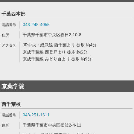
千葉西本部
043-248-4055
千葉県千葉市中央区春日2-10-8
JR中央・総武線 西千葉より 徒歩 約4分
京成千葉線 西登戸より 徒歩 約5分
京成千葉線 みどり台より 徒歩 約9分
京葉学院
西千葉校
043-251-1611
千葉県千葉市中央区松波2-4-11