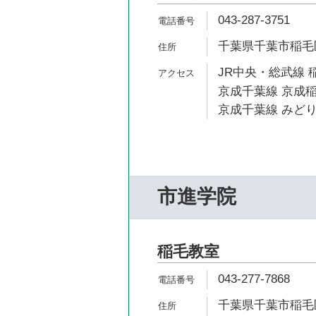
043-287-3751
千葉県千葉市稲毛区
JR中央・総武線 稲
京成千葉線 京成稲
京成千葉線 みどり
市進学院
稲毛教室
043-277-7868
千葉県千葉市稲毛区