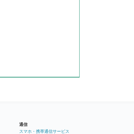
通信
ト
スマホ・携帯通信サービス