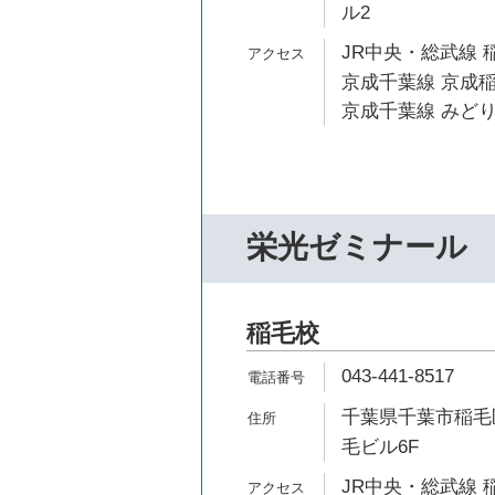
ル2
JR中央・総武線 稲
京成千葉線 京成稲
京成千葉線 みどり
栄光ゼミナール
稲毛校
043-441-8517
千葉県千葉市稲毛区
毛ビル6F
JR中央・総武線 稲