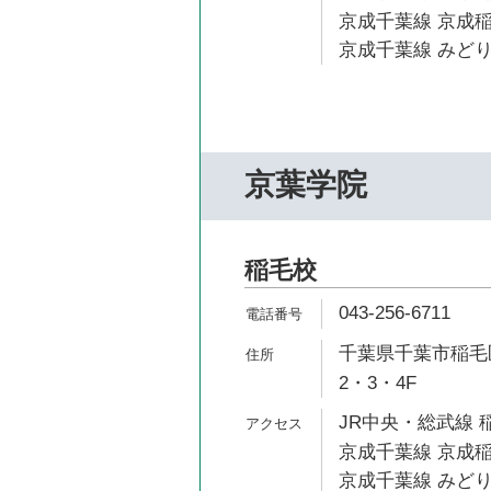
京成千葉線 京成稲
京成千葉線 みどり
京葉学院
稲毛校
043-256-6711
千葉県千葉市稲毛区
2・3・4F
JR中央・総武線 稲
京成千葉線 京成稲
京成千葉線 みどり