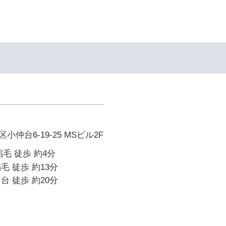
仲台6-19-25 MSビル2F
毛 徒歩 約4分
毛 徒歩 約13分
台 徒歩 約20分