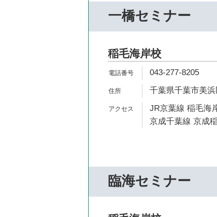
一橋セミナー
稲毛海岸校
043-277-8205
千葉県千葉市美浜区高
JR京葉線 稲毛海岸
京成千葉線 京成稲
臨海セミナー