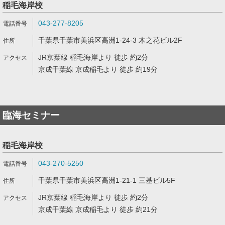
稲毛海岸校
043-277-8205
千葉県千葉市美浜区高洲1-24-3 木之花ビル2F
JR京葉線 稲毛海岸より 徒歩 約2分
京成千葉線 京成稲毛より 徒歩 約19分
臨海セミナー
稲毛海岸校
043-270-5250
千葉県千葉市美浜区高洲1-21-1 三基ビル5F
JR京葉線 稲毛海岸より 徒歩 約2分
京成千葉線 京成稲毛より 徒歩 約21分