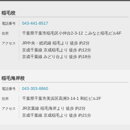
稲毛校
043-441-8517
千葉県千葉市稲毛区小仲台2-3-12 こみなと稲毛ビル6F
JR中央・総武線 稲毛より 徒歩 約2分
京成千葉線 京成稲毛より 徒歩 約12分
京成千葉線 みどり台より 徒歩 約18分
稲毛海岸校
043-303-8860
千葉県千葉市美浜区高洲3-14-1 和紅ビル2F
JR京葉線 稲毛海岸より 徒歩 約2分
京成千葉線 京成稲毛より 徒歩 約21分