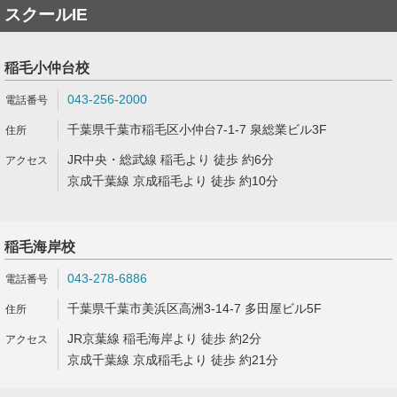
スクールIE
稲毛小仲台校
043-256-2000
千葉県千葉市稲毛区小仲台7-1-7 泉総業ビル3F
JR中央・総武線 稲毛より 徒歩 約6分
京成千葉線 京成稲毛より 徒歩 約10分
稲毛海岸校
043-278-6886
千葉県千葉市美浜区高洲3-14-7 多田屋ビル5F
JR京葉線 稲毛海岸より 徒歩 約2分
京成千葉線 京成稲毛より 徒歩 約21分