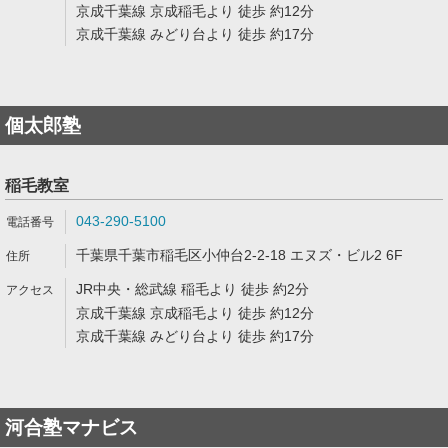
京成千葉線 京成稲毛より 徒歩 約12分
京成千葉線 みどり台より 徒歩 約17分
個太郎塾
稲毛教室
043-290-5100
千葉県千葉市稲毛区小仲台2-2-18 エヌズ・ビル2 6F
JR中央・総武線 稲毛より 徒歩 約2分
京成千葉線 京成稲毛より 徒歩 約12分
京成千葉線 みどり台より 徒歩 約17分
河合塾マナビス