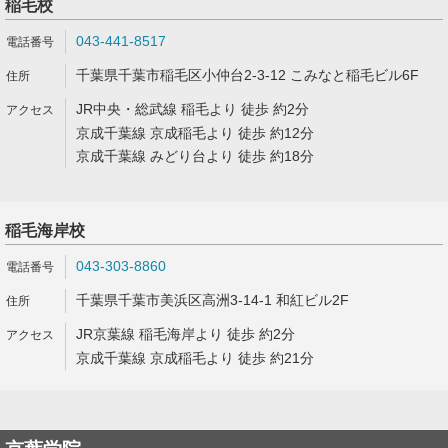
稲毛校
043-441-8517
千葉県千葉市稲毛区小仲台2-3-12 こみなと稲毛ビル6F
JR中央・総武線 稲毛より 徒歩 約2分
京成千葉線 京成稲毛より 徒歩 約12分
京成千葉線 みどり台より 徒歩 約18分
稲毛海岸校
043-303-8860
千葉県千葉市美浜区高洲3-14-1 和紅ビル2F
JR京葉線 稲毛海岸より 徒歩 約2分
京成千葉線 京成稲毛より 徒歩 約21分