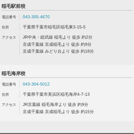
稲毛駅前校
043-305-4670
千葉県千葉市稲毛区稲毛東3-15-5
JR中央・総武線 稲毛より 徒歩 約2分
京成千葉線 京成稲毛より 徒歩 約9分
京成千葉線 みどり台より 徒歩 約18分
稲毛海岸校
043-304-5012
千葉県千葉市美浜区稲毛海岸4-7-13
JR京葉線 稲毛海岸より 徒歩 約9分
京成千葉線 京成稲毛より 徒歩 約15分