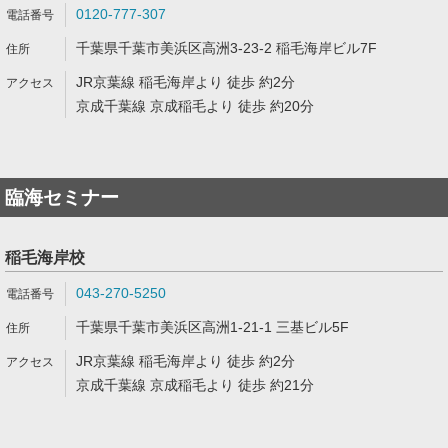
0120-777-307
千葉県千葉市美浜区高洲3-23-2 稲毛海岸ビル7F
JR京葉線 稲毛海岸より 徒歩 約2分
京成千葉線 京成稲毛より 徒歩 約20分
臨海セミナー
稲毛海岸校
043-270-5250
千葉県千葉市美浜区高洲1-21-1 三基ビル5F
JR京葉線 稲毛海岸より 徒歩 約2分
京成千葉線 京成稲毛より 徒歩 約21分