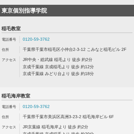
東京個別指導学院
稲毛教室
0120-59-3762
千葉県千葉市稲毛区小仲台2-3-12 こみなと稲毛ビル 2F
JR中央・総武線 稲毛より 徒歩 約2分
京成千葉線 京成稲毛より 徒歩 約12分
京成千葉線 みどり台より 徒歩 約18分
稲毛海岸教室
0120-59-3762
千葉県千葉市美浜区高洲3-23-2 稲毛海岸ビル 6F
JR京葉線 稲毛海岸より 徒歩 約2分