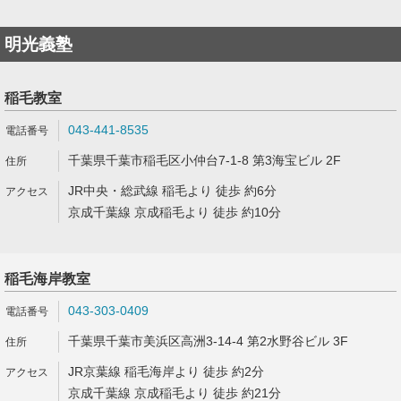
明光義塾
稲毛教室
043-441-8535
千葉県千葉市稲毛区小仲台7-1-8 第3海宝ビル 2F
JR中央・総武線 稲毛より 徒歩 約6分
京成千葉線 京成稲毛より 徒歩 約10分
稲毛海岸教室
043-303-0409
千葉県千葉市美浜区高洲3-14-4 第2水野谷ビル 3F
JR京葉線 稲毛海岸より 徒歩 約2分
京成千葉線 京成稲毛より 徒歩 約21分