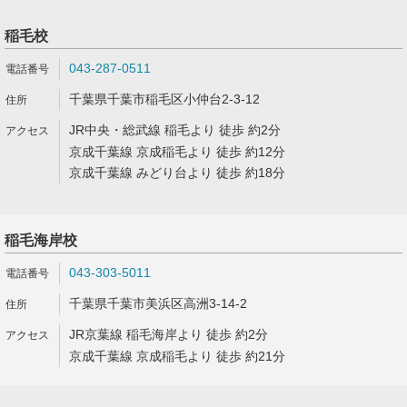
稲毛校
043-287-0511
千葉県千葉市稲毛区小仲台2-3-12
JR中央・総武線 稲毛より 徒歩 約2分
京成千葉線 京成稲毛より 徒歩 約12分
京成千葉線 みどり台より 徒歩 約18分
稲毛海岸校
043-303-5011
千葉県千葉市美浜区高洲3-14-2
JR京葉線 稲毛海岸より 徒歩 約2分
京成千葉線 京成稲毛より 徒歩 約21分