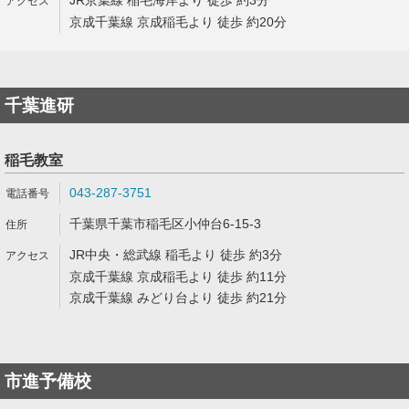
JR京葉線 稲毛海岸より 徒歩 約3分
京成千葉線 京成稲毛より 徒歩 約20分
千葉進研
稲毛教室
043-287-3751
千葉県千葉市稲毛区小仲台6-15-3
JR中央・総武線 稲毛より 徒歩 約3分
京成千葉線 京成稲毛より 徒歩 約11分
京成千葉線 みどり台より 徒歩 約21分
市進予備校