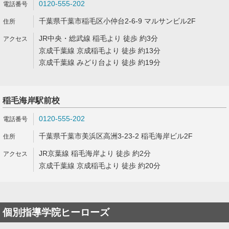
0120-555-202
千葉県千葉市稲毛区小仲台2-6-9 マルサンビル2F
JR中央・総武線 稲毛より 徒歩 約3分
京成千葉線 京成稲毛より 徒歩 約13分
京成千葉線 みどり台より 徒歩 約19分
稲毛海岸駅前校
0120-555-202
千葉県千葉市美浜区高洲3-23-2 稲毛海岸ビル2F
JR京葉線 稲毛海岸より 徒歩 約2分
京成千葉線 京成稲毛より 徒歩 約20分
個別指導学院ヒーローズ