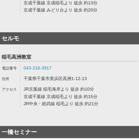
京成千葉線 京成稲毛より 徒歩 約13分
京成千葉線 みどり台より 徒歩 約20分
セルモ
稲毛高洲教室
043-216-3917
千葉県千葉市美浜区高洲1-12-13
JR京葉線 稲毛海岸より 徒歩 約10分
京成千葉線 京成稲毛より 徒歩 約15分
JR中央・総武線 稲毛より 徒歩 約21分
一橋セミナー