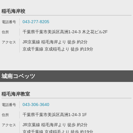
稲毛海岸校
043-277-8205
千葉県千葉市美浜区高洲1-24-3 木之花ビル2F
JR京葉線 稲毛海岸より 徒歩 約2分
京成千葉線 京成稲毛より 徒歩 約19分
城南コベッツ
稲毛海岸教室
043-306-3640
千葉県千葉市美浜区高洲1-24-3 1F
JR京葉線 稲毛海岸より 徒歩 約2分
京成千葉線 京成稲毛より 徒歩 約19分