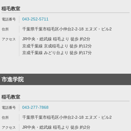
稲毛教室
043-252-5711
千葉県千葉市稲毛区小仲台2-2-18 エヌズ・ビル2
JR中央・総武線 稲毛より 徒歩 約2分
京成千葉線 京成稲毛より 徒歩 約12分
京成千葉線 みどり台より 徒歩 約17分
市進学院
稲毛教室
043-277-7868
千葉県千葉市稲毛区小仲台2-2-18 エヌズ・ビル2
JR中央・総武線 稲毛より 徒歩 約2分