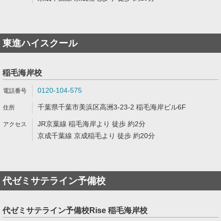
東進ハイスクール
稲毛海岸校
0120-104-575
千葉県千葉市美浜区高洲3-23-2 稲毛海岸ビル6F
JR京葉線 稲毛海岸より 徒歩 約2分
京成千葉線 京成稲毛より 徒歩 約20分
代ゼミサテライン予備校
代ゼミサテライン予備校Rise 稲毛海岸校