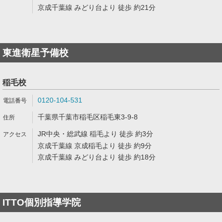
京成千葉線 みどり台より 徒歩 約21分
東進衛星予備校
稲毛校
0120-104-531
千葉県千葉市稲毛区稲毛東3-9-8
JR中央・総武線 稲毛より 徒歩 約3分
京成千葉線 京成稲毛より 徒歩 約9分
京成千葉線 みどり台より 徒歩 約18分
ITTO個別指導学院