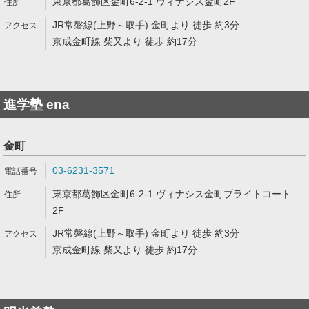
東京都葛飾区金町6-2-1 ヴィナシス金町2F
JR常磐線(上野～取手) 金町より 徒歩 約3分
京成金町線 柴又より 徒歩 約17分
進学塾 ena
金町
03-6231-3571
東京都葛飾区金町6-2-1 ヴィナシス金町ブライトコート
2F
JR常磐線(上野～取手) 金町より 徒歩 約3分
京成金町線 柴又より 徒歩 約17分