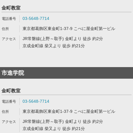
金町教室
03-5648-7714
東京都葛飾区東金町1-37-9 こべに屋金町第一ビル
JR常磐線(上野～取手) 金町より 徒歩 約2分
京成金町線 柴又より 徒歩 約21分
市進学院
金町教室
03-5648-7714
東京都葛飾区東金町1-37-9 こべに屋金町第一ビル
JR常磐線(上野～取手) 金町より 徒歩 約2分
京成金町線 柴又より 徒歩 約21分