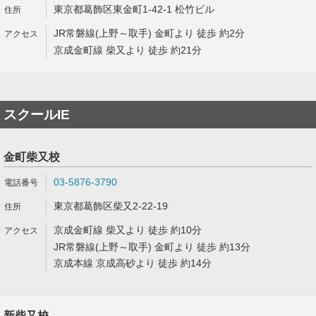
東京都葛飾区東金町1-42-1 松竹ビル
JR常磐線(上野～取手) 金町より 徒歩 約2分
京成金町線 柴又より 徒歩 約21分
スクールIE
金町柴又校
03-5876-3790
東京都葛飾区柴又2-22-19
京成金町線 柴又より 徒歩 約10分
JR常磐線(上野～取手) 金町より 徒歩 約13分
京成本線 京成高砂より 徒歩 約14分
新柴又校