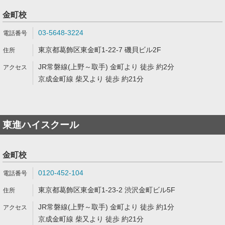
金町校
03-5648-3224
東京都葛飾区東金町1-22-7 磯貝ビル2F
JR常磐線(上野～取手) 金町より 徒歩 約2分
京成金町線 柴又より 徒歩 約21分
東進ハイスクール
金町校
0120-452-104
東京都葛飾区東金町1-23-2 渋沢金町ビル5F
JR常磐線(上野～取手) 金町より 徒歩 約1分
京成金町線 柴又より 徒歩 約21分