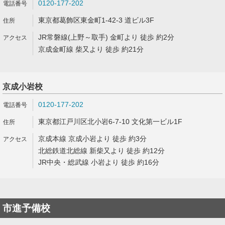
0120-177-202
東京都葛飾区東金町1-42-3 道ビル3F
JR常磐線(上野～取手) 金町より 徒歩 約2分
京成金町線 柴又より 徒歩 約21分
京成小岩校
0120-177-202
東京都江戸川区北小岩6-7-10 文化第一ビル1F
京成本線 京成小岩より 徒歩 約3分
北総鉄道北総線 新柴又より 徒歩 約12分
JR中央・総武線 小岩より 徒歩 約16分
市進予備校