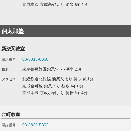
京成本線 京成高砂より 徒歩 約14分
個太郎塾
新柴又教室
03-6913-8366
東京都葛飾区柴又5-1-6 寒竹ビル
北総鉄道北総線 新柴又より 徒歩 約1分
京成金町線 柴又より 徒歩 約10分
京成本線 京成小岩より 徒歩 約14分
金町教室
03-3826-5802