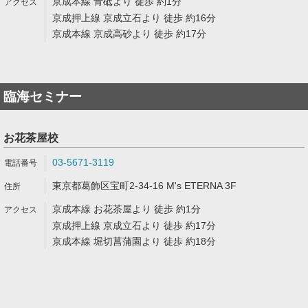
京成本線 青砥より 徒歩 約1分
京成押上線 京成立石より 徒歩 約16分
京成本線 京成高砂より 徒歩 約17分
臨海セミナー
お花茶屋校
03-5671-3119
東京都葛飾区宝町2-34-16 M's ETERNA 3F
京成本線 お花茶屋より 徒歩 約1分
京成押上線 京成立石より 徒歩 約17分
京成本線 堀切菖蒲園より 徒歩 約18分