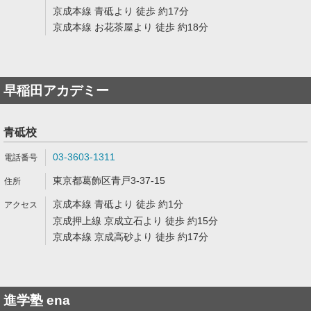
京成本線 青砥より 徒歩 約17分
京成本線 お花茶屋より 徒歩 約18分
早稲田アカデミー
青砥校
03-3603-1311
東京都葛飾区青戸3-37-15
京成本線 青砥より 徒歩 約1分
京成押上線 京成立石より 徒歩 約15分
京成本線 京成高砂より 徒歩 約17分
進学塾 ena