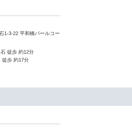
1-3-22 平和橋パールコー
石 徒歩 約12分
 徒歩 約17分