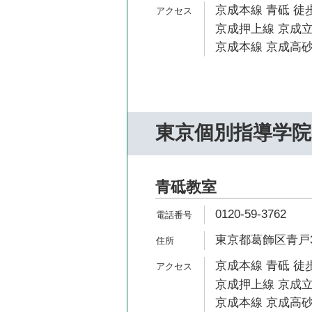
京成本線 青砥 徒歩
京成押上線 京成立
京成本線 京成高砂
東京個別指導学院
青砥教室
0120-59-3762
東京都葛飾区青戸3-
京成本線 青砥 徒歩
京成押上線 京成立
京成本線 京成高砂