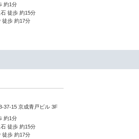
 約1分
石 徒歩 約15分
 徒歩 約17分
37-15 京成青戸ビル 3F
 約1分
石 徒歩 約15分
 徒歩 約17分