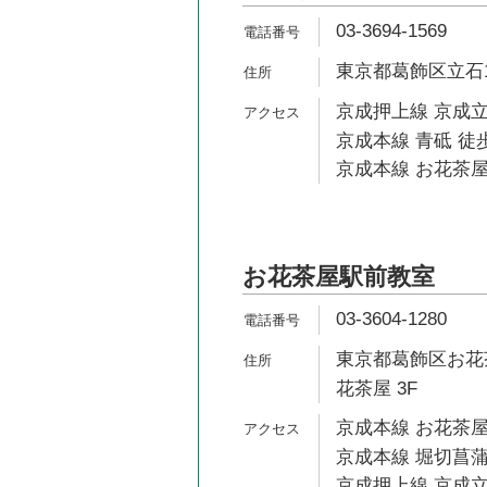
03-3694-1569
東京都葛飾区立石1-
京成押上線 京成立
京成本線 青砥 徒歩
京成本線 お花茶屋
お花茶屋駅前教室
03-3604-1280
東京都葛飾区お花茶
花茶屋 3F
京成本線 お花茶屋
京成本線 堀切菖蒲
京成押上線 京成立