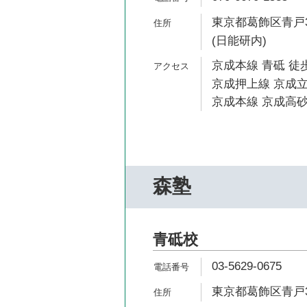
東京都葛飾区青戸3-
(日能研内)
京成本線 青砥 徒歩
京成押上線 京成立
京成本線 京成高砂
森塾
青砥校
03-5629-0675
東京都葛飾区青戸3-