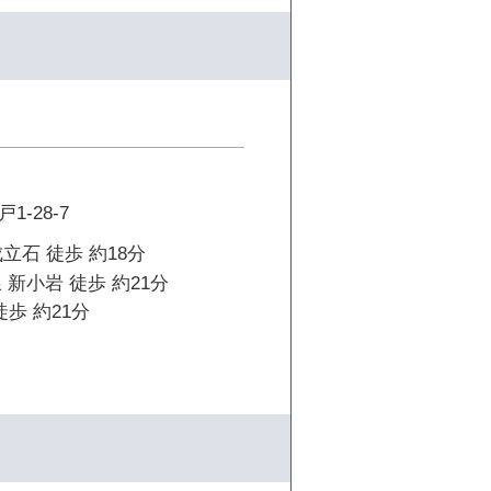
-28-7
立石 徒歩 約18分
 新小岩 徒歩 約21分
徒歩 約21分