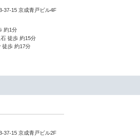
37-15 京成青戸ビル4F
 約1分
石 徒歩 約15分
 徒歩 約17分
37-15 京成青戸ビル2F