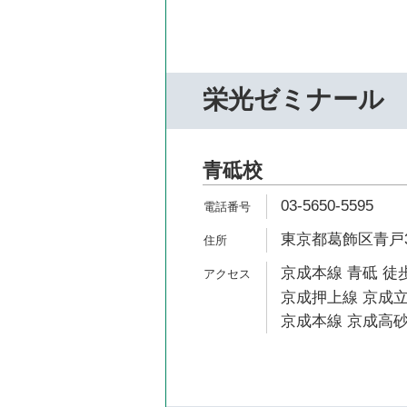
栄光ゼミナール
青砥校
03-5650-5595
東京都葛飾区青戸3-
京成本線 青砥 徒歩
京成押上線 京成立
京成本線 京成高砂