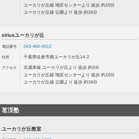
ユーカリが丘線 地区センターより 徒歩 約10分
ユーカリが丘線 公園より 徒歩 約16分
siriusユーカリが丘
043-460-0012
千葉県佐倉市南ユーカリが丘14-2
京成本線 ユーカリが丘より 徒歩 約3分
ユーカリが丘線 地区センターより 徒歩 約10分
ユーカリが丘線 公園より 徒歩 約16分
茗渓塾
ユーカリが丘教室