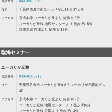
043-460-2070
千葉県佐倉市南ユーカリが丘11-2 SYビル
京成本線 ユーカリが丘より 徒歩 約9分
ユーカリが丘線 地区センターより 徒歩 約15分
京成本線 志津より 徒歩 約18分
臨海セミナー
ユーカリが丘校
043-463-3719
千葉県佐倉市ユーカリが丘4-8-6 ユーカリが丘駅前ビル
3F
京成本線 ユーカリが丘より 徒歩 約2分
ユーカリが丘線 地区センターより 徒歩 約6分
ユーカリが丘線 公園より 徒歩 約13分