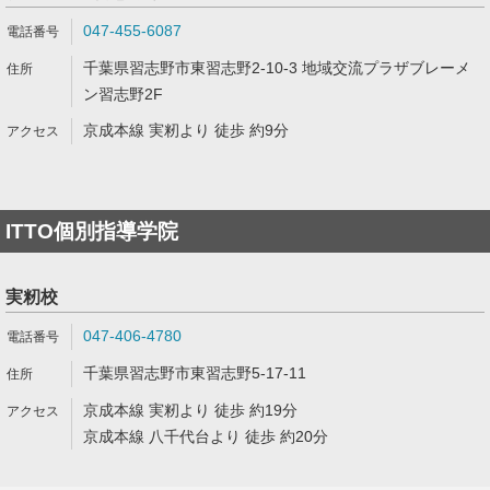
047-455-6087
千葉県習志野市東習志野2-10-3 地域交流プラザブレーメ
ン習志野2F
京成本線 実籾より 徒歩 約9分
ITTO個別指導学院
実籾校
047-406-4780
千葉県習志野市東習志野5-17-11
京成本線 実籾より 徒歩 約19分
京成本線 八千代台より 徒歩 約20分