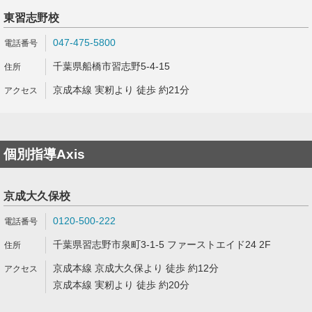
東習志野校
047-475-5800
千葉県船橋市習志野5-4-15
京成本線 実籾より 徒歩 約21分
個別指導Axis
京成大久保校
0120-500-222
千葉県習志野市泉町3-1-5 ファーストエイド24 2F
京成本線 京成大久保より 徒歩 約12分
京成本線 実籾より 徒歩 約20分