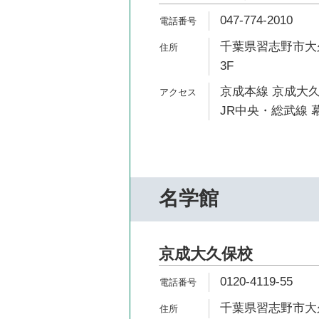
047-774-2010
千葉県習志野市大久保
3F
京成本線 京成大久
JR中央・総武線 
名学館
京成大久保校
0120-4119-55
千葉県習志野市大久保