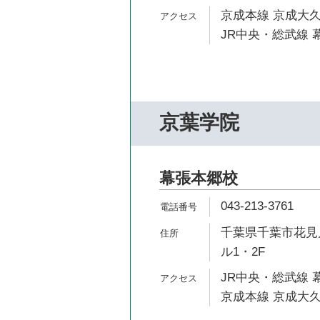
京成本線 京成大久
JR中央・総武線 
京葉学院
幕張本郷校
043-213-3761
千葉県千葉市花見川
ル1・2F
JR中央・総武線 
京成本線 京成大久