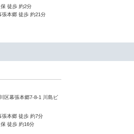
保 徒歩 約2分
幕張本郷 徒歩 約21分
区幕張本郷7-8-1 川島ビ
幕張本郷 徒歩 約7分
保 徒歩 約16分