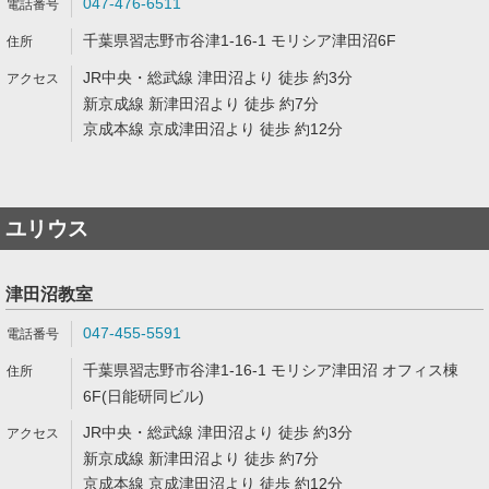
047-476-6511
千葉県習志野市谷津1-16-1 モリシア津田沼6F
JR中央・総武線 津田沼より 徒歩 約3分
新京成線 新津田沼より 徒歩 約7分
京成本線 京成津田沼より 徒歩 約12分
ユリウス
津田沼教室
047-455-5591
千葉県習志野市谷津1-16-1 モリシア津田沼 オフィス棟
6F(日能研同ビル)
JR中央・総武線 津田沼より 徒歩 約3分
新京成線 新津田沼より 徒歩 約7分
京成本線 京成津田沼より 徒歩 約12分