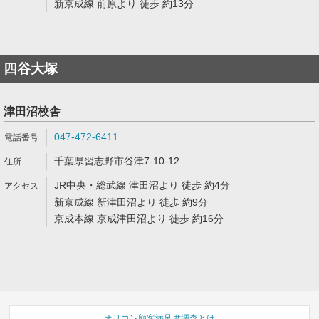
新京成線 前原より 徒歩 約13分
四谷大塚
津田沼校舎
047-472-6411
千葉県習志野市谷津7-10-12
JR中央・総武線 津田沼より 徒歩 約4分
新京成線 新津田沼より 徒歩 約9分
京成本線 京成津田沼より 徒歩 約16分
オリコン顧客満足度調査とは