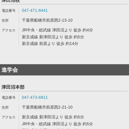
津田沼校
047-471-8441
千葉県船橋市前原西2-13-10
JR中央・総武線 津田沼より 徒歩 約4分
新京成線 新津田沼より 徒歩 約5分
新京成線 前原より 徒歩 約14分
進学会
津田沼本部
047-473-6811
千葉県船橋市前原西2-21-10
新京成線 新津田沼より 徒歩 約5分
JR中央・総武線 津田沼より 徒歩 約5分