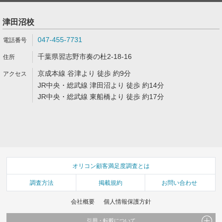
津田沼校
047-455-7731
千葉県習志野市奏の杜2-18-16
京成本線 谷津より 徒歩 約9分
JR中央・総武線 津田沼より 徒歩 約14分
JR中央・総武線 東船橋より 徒歩 約17分
オリコン顧客満足度調査とは
調査方法
掲載規約
お問い合わせ
会社概要
個人情報保護方針
引用・転載について