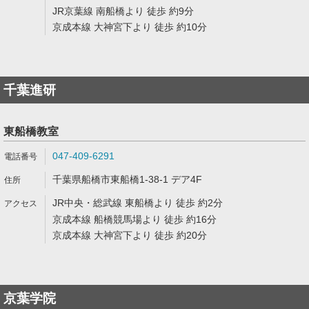
JR京葉線 南船橋より 徒歩 約9分
京成本線 大神宮下より 徒歩 約10分
千葉進研
東船橋教室
047-409-6291
千葉県船橋市東船橋1-38-1 デア4F
JR中央・総武線 東船橋より 徒歩 約2分
京成本線 船橋競馬場より 徒歩 約16分
京成本線 大神宮下より 徒歩 約20分
京葉学院