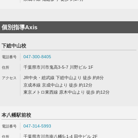
個別指導Axis
下総中山校
047-300-8405
千葉県市川市鬼高3-5-7 川野ビル 1F
JR中央・総武線 下総中山より 徒歩 約8分
京成本線 京成中山より 徒歩 約12分
東京メトロ東西線 原木中山より 徒歩 約12分
本八幡駅前校
047-314-5993
千葉県市川市南八幡5-1-4 田中ビル 2F