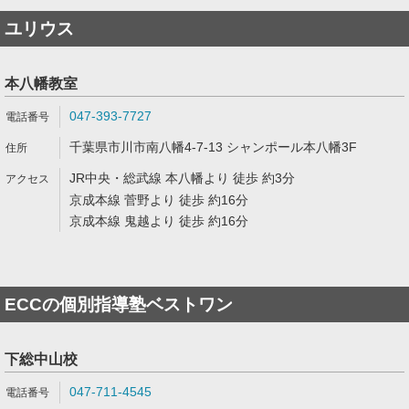
ユリウス
本八幡教室
047-393-7727
千葉県市川市南八幡4-7-13 シャンポール本八幡3F
JR中央・総武線 本八幡より 徒歩 約3分
京成本線 菅野より 徒歩 約16分
京成本線 鬼越より 徒歩 約16分
ECCの個別指導塾ベストワン
下総中山校
047-711-4545