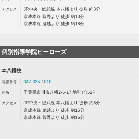
JR中央・総武線 本八幡より 徒歩 約3分
京成本線 菅野より 徒歩 約13分
京成本線 鬼越より 徒歩 約18分
個別指導学院ヒーローズ
本八幡校
047-335-1010
千葉県市川市八幡2-6-17 地引ビル2F
JR中央・総武線 本八幡より 徒歩 約3分
京成本線 鬼越より 徒歩 約15分
京成本線 菅野より 徒歩 約15分