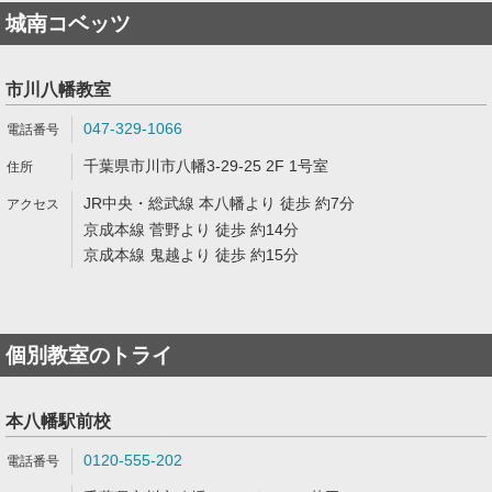
城南コベッツ
市川八幡教室
047-329-1066
千葉県市川市八幡3-29-25 2F 1号室
JR中央・総武線 本八幡より 徒歩 約7分
京成本線 菅野より 徒歩 約14分
京成本線 鬼越より 徒歩 約15分
個別教室のトライ
本八幡駅前校
0120-555-202