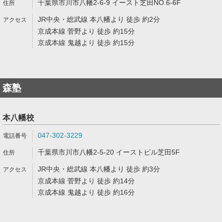
千葉県市川市八幡2-6-9 イースト芝田NO.6-6F
JR中央・総武線 本八幡より 徒歩 約2分
京成本線 菅野より 徒歩 約15分
京成本線 鬼越より 徒歩 約15分
森塾
本八幡校
047-302-3229
千葉県市川市八幡2-5-20 イーストビル芝田5F
JR中央・総武線 本八幡より 徒歩 約3分
京成本線 菅野より 徒歩 約14分
京成本線 鬼越より 徒歩 約16分