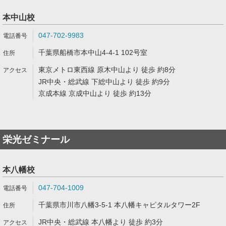
本中山校
047-702-9983
千葉県船橋市本中山4-4-1 102号室
東京メトロ東西線 原木中山より 徒歩 約8分
JR中央・総武線 下総中山より 徒歩 約9分
京成本線 京成中山より 徒歩 約13分
栄光ゼミナール
本八幡校
047-704-1009
千葉県市川市八幡3-5-1 本八幡キャピタルタワー2F
JR中央・総武線 本八幡より 徒歩 約3分