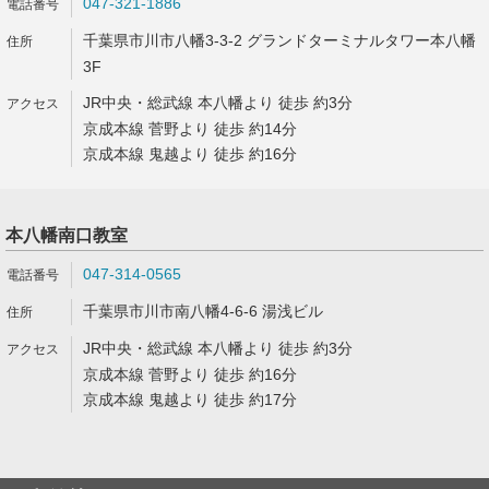
047-321-1886
千葉県市川市八幡3-3-2 グランドターミナルタワー本八幡
3F
JR中央・総武線 本八幡より 徒歩 約3分
京成本線 菅野より 徒歩 約14分
京成本線 鬼越より 徒歩 約16分
本八幡南口教室
047-314-0565
千葉県市川市南八幡4-6-6 湯浅ビル
JR中央・総武線 本八幡より 徒歩 約3分
京成本線 菅野より 徒歩 約16分
京成本線 鬼越より 徒歩 約17分