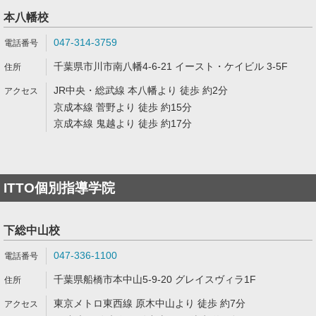
本八幡校
047-314-3759
千葉県市川市南八幡4-6-21 イースト・ケイビル 3-5F
JR中央・総武線 本八幡より 徒歩 約2分
京成本線 菅野より 徒歩 約15分
京成本線 鬼越より 徒歩 約17分
ITTO個別指導学院
下総中山校
047-336-1100
千葉県船橋市本中山5-9-20 グレイスヴィラ1F
東京メトロ東西線 原木中山より 徒歩 約7分