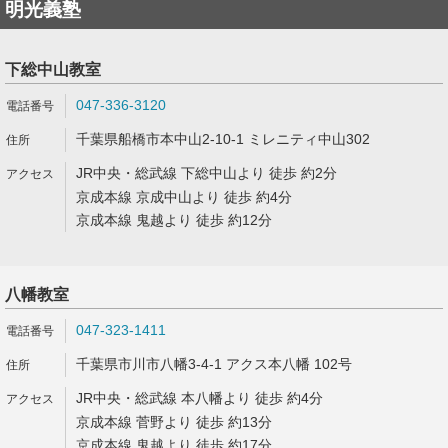
明光義塾
下総中山教室
047-336-3120
千葉県船橋市本中山2-10-1 ミレニティ中山302
JR中央・総武線 下総中山より 徒歩 約2分
京成本線 京成中山より 徒歩 約4分
京成本線 鬼越より 徒歩 約12分
八幡教室
047-323-1411
千葉県市川市八幡3-4-1 アクス本八幡 102号
JR中央・総武線 本八幡より 徒歩 約4分
京成本線 菅野より 徒歩 約13分
京成本線 鬼越より 徒歩 約17分