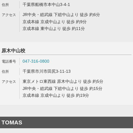
千葉県船橋市本中山3-4-1
JR中央・総武線 下総中山より 徒歩 約6分
京成本線 京成中山より 徒歩 約9分
京成本線 東中山より 徒歩 約11分
原木中山校
047-316-0800
千葉県市川市田尻3-11-13
東京メトロ東西線 原木中山より 徒歩 約5分
JR中央・総武線 下総中山より 徒歩 約15分
京成本線 京成中山より 徒歩 約19分
TOMAS