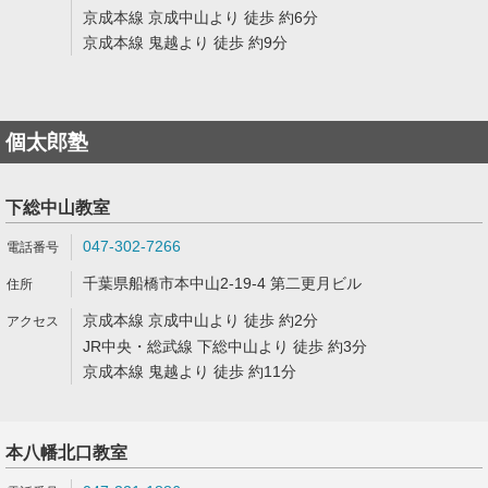
京成本線 京成中山より 徒歩 約6分
京成本線 鬼越より 徒歩 約9分
個太郎塾
下総中山教室
047-302-7266
千葉県船橋市本中山2-19-4 第二更月ビル
京成本線 京成中山より 徒歩 約2分
JR中央・総武線 下総中山より 徒歩 約3分
京成本線 鬼越より 徒歩 約11分
本八幡北口教室