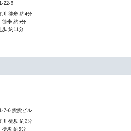
22-6
川 徒歩 約4分
 徒歩 約5分
歩 約11分
7-6 愛愛ビル
川 徒歩 約2分
 徒歩 約6分