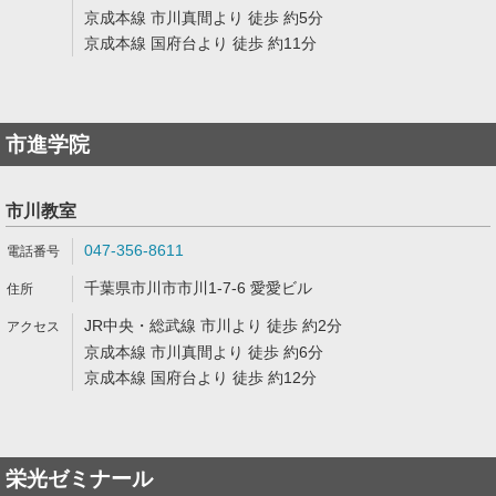
京成本線 市川真間より 徒歩 約5分
京成本線 国府台より 徒歩 約11分
市進学院
市川教室
047-356-8611
千葉県市川市市川1-7-6 愛愛ビル
JR中央・総武線 市川より 徒歩 約2分
京成本線 市川真間より 徒歩 約6分
京成本線 国府台より 徒歩 約12分
栄光ゼミナール