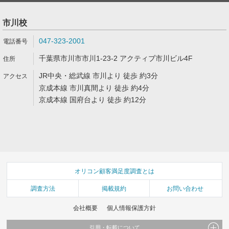
市川校
047-323-2001
千葉県市川市市川1-23-2 アクティブ市川ビル4F
JR中央・総武線 市川より 徒歩 約3分
京成本線 市川真間より 徒歩 約4分
京成本線 国府台より 徒歩 約12分
オリコン顧客満足度調査とは
調査方法
掲載規約
お問い合わせ
会社概要
個人情報保護方針
引用・転載について