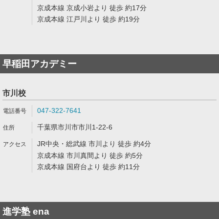
京成本線 京成小岩より 徒歩 約17分
京成本線 江戸川より 徒歩 約19分
早稲田アカデミー
市川校
047-322-7641
千葉県市川市市川1-22-6
JR中央・総武線 市川より 徒歩 約4分
京成本線 市川真間より 徒歩 約5分
京成本線 国府台より 徒歩 約11分
進学塾 ena