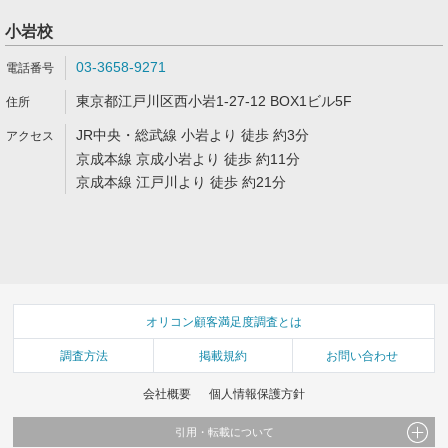
小岩校
03-3658-9271
東京都江戸川区西小岩1-27-12 BOX1ビル5F
JR中央・総武線 小岩より 徒歩 約3分
京成本線 京成小岩より 徒歩 約11分
京成本線 江戸川より 徒歩 約21分
オリコン顧客満足度調査とは
調査方法
掲載規約
お問い合わせ
会社概要
個人情報保護方針
引用・転載について