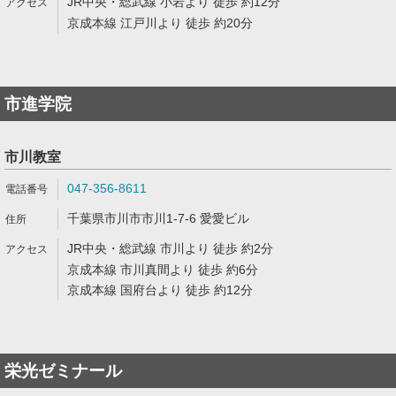
JR中央・総武線 小岩より 徒歩 約12分
京成本線 江戸川より 徒歩 約20分
市進学院
市川教室
047-356-8611
千葉県市川市市川1-7-6 愛愛ビル
JR中央・総武線 市川より 徒歩 約2分
京成本線 市川真間より 徒歩 約6分
京成本線 国府台より 徒歩 約12分
栄光ゼミナール