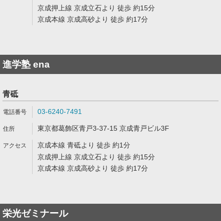
京成押上線 京成立石より 徒歩 約15分
京成本線 京成高砂より 徒歩 約17分
進学塾 ena
青砥
03-6240-7491
東京都葛飾区青戸3-37-15 京成青戸ビル3F
京成本線 青砥より 徒歩 約1分
京成押上線 京成立石より 徒歩 約15分
京成本線 京成高砂より 徒歩 約17分
栄光ゼミナール