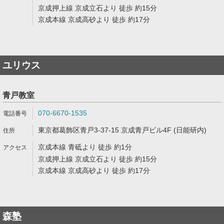
京成押上線 京成立石より 徒歩 約15分
京成本線 京成高砂より 徒歩 約17分
ユリウス
青戸教室
070-6670-1535
東京都葛飾区青戸3-37-15 京成青戸ビル4F (日能研内)
京成本線 青砥より 徒歩 約1分
京成押上線 京成立石より 徒歩 約15分
京成本線 京成高砂より 徒歩 約17分
森塾