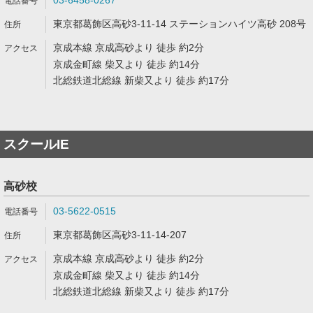
03-6458-0267
東京都葛飾区高砂3-11-14 ステーションハイツ高砂 208号
京成本線 京成高砂より 徒歩 約2分
京成金町線 柴又より 徒歩 約14分
北総鉄道北総線 新柴又より 徒歩 約17分
スクールIE
高砂校
03-5622-0515
東京都葛飾区高砂3-11-14-207
京成本線 京成高砂より 徒歩 約2分
京成金町線 柴又より 徒歩 約14分
北総鉄道北総線 新柴又より 徒歩 約17分