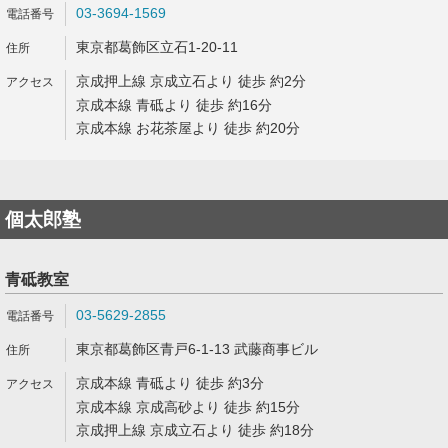
03-3694-1569
東京都葛飾区立石1-20-11
京成押上線 京成立石より 徒歩 約2分
京成本線 青砥より 徒歩 約16分
京成本線 お花茶屋より 徒歩 約20分
個太郎塾
青砥教室
03-5629-2855
東京都葛飾区青戸6-1-13 武藤商事ビル
京成本線 青砥より 徒歩 約3分
京成本線 京成高砂より 徒歩 約15分
京成押上線 京成立石より 徒歩 約18分