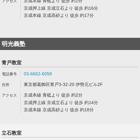
京成本線 青砥より 徒歩 約1分
京成押上線 京成立石より 徒歩 約16分
京成本線 京成高砂より 徒歩 約17分
明光義塾
青戸教室
03-6662-6058
東京都葛飾区青戸3-32-20 伊勢元ビル2F
京成本線 青砥より 徒歩 約2分
京成押上線 京成立石より 徒歩 約14分
京成本線 京成高砂より 徒歩 約18分
立石教室