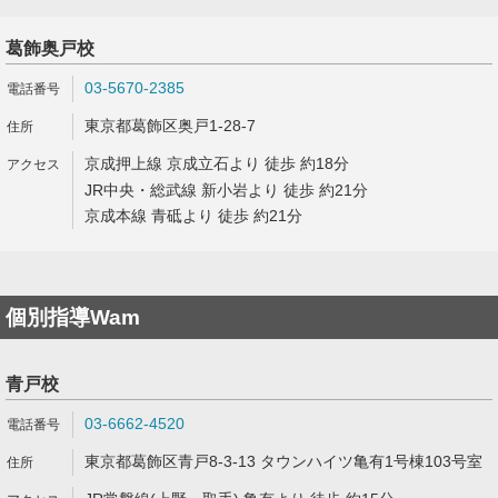
葛飾奥戸校
03-5670-2385
東京都葛飾区奥戸1-28-7
京成押上線 京成立石より 徒歩 約18分
JR中央・総武線 新小岩より 徒歩 約21分
京成本線 青砥より 徒歩 約21分
個別指導Wam
青戸校
03-6662-4520
東京都葛飾区青戸8-3-13 タウンハイツ亀有1号棟103号室