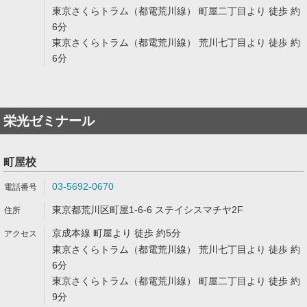
東京さくらトラム（都電荒川線） 町屋二丁目より 徒歩 約
6分
東京さくらトラム（都電荒川線） 荒川七丁目より 徒歩 約
6分
栄光ゼミナール
町屋校
03-5692-0670
東京都荒川区町屋1-6-6 ステイシスマチヤ2F
京成本線 町屋より 徒歩 約5分
東京さくらトラム（都電荒川線） 荒川七丁目より 徒歩 約
6分
東京さくらトラム（都電荒川線） 町屋二丁目より 徒歩 約
9分