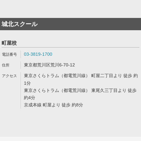
城北スクール
町屋校
03-3819-1700
東京都荒川区荒川6-70-12
東京さくらトラム（都電荒川線） 町屋二丁目より 徒歩 約
1分
東京さくらトラム（都電荒川線） 東尾久三丁目より 徒歩
約4分
京成本線 町屋より 徒歩 約8分