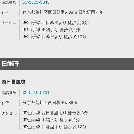
03-5815-5340
東京都荒川区西日暮里5-38-5 日能研同ビル
JR山手線 西日暮里より 徒歩 約3分
JR山手線 田端より 徒歩 約9分
JR山手線 日暮里より 徒歩 約12分
日能研
西日暮里校
03-5815-5231
東京都荒川区西日暮里5-38-5
JR山手線 西日暮里より 徒歩 約3分
JR山手線 田端より 徒歩 約9分
JR山手線 日暮里より 徒歩 約12分