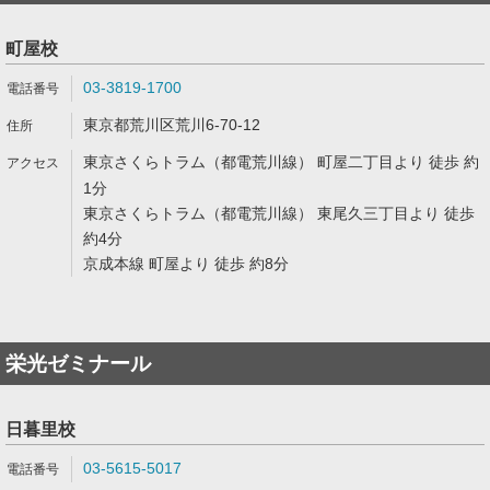
町屋校
03-3819-1700
東京都荒川区荒川6-70-12
東京さくらトラム（都電荒川線） 町屋二丁目より 徒歩 約
1分
東京さくらトラム（都電荒川線） 東尾久三丁目より 徒歩
約4分
京成本線 町屋より 徒歩 約8分
栄光ゼミナール
日暮里校
03-5615-5017