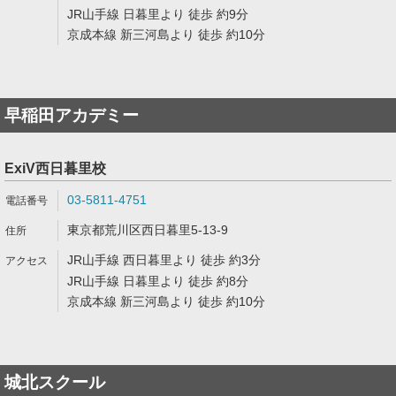
JR山手線 日暮里より 徒歩 約9分
京成本線 新三河島より 徒歩 約10分
早稲田アカデミー
ExiV西日暮里校
03-5811-4751
東京都荒川区西日暮里5-13-9
JR山手線 西日暮里より 徒歩 約3分
JR山手線 日暮里より 徒歩 約8分
京成本線 新三河島より 徒歩 約10分
城北スクール