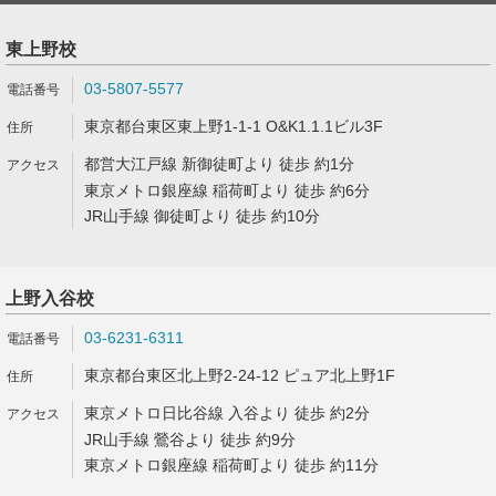
東上野校
03-5807-5577
東京都台東区東上野1-1-1 O&K1.1.1ビル3F
都営大江戸線 新御徒町より 徒歩 約1分
東京メトロ銀座線 稲荷町より 徒歩 約6分
JR山手線 御徒町より 徒歩 約10分
上野入谷校
03-6231-6311
東京都台東区北上野2-24-12 ピュア北上野1F
東京メトロ日比谷線 入谷より 徒歩 約2分
JR山手線 鶯谷より 徒歩 約9分
東京メトロ銀座線 稲荷町より 徒歩 約11分