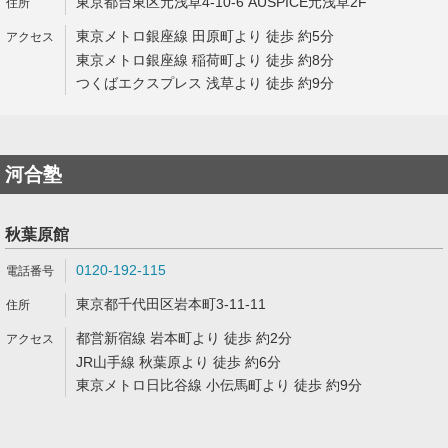
東京都台東区元浅草4-10-6 AUSPICE元浅草2F
東京メトロ銀座線 田原町より 徒歩 約5分
東京メトロ銀座線 稲荷町より 徒歩 約8分
つくばエクスプレス 浅草より 徒歩 約9分
河合塾
秋葉原館
0120-192-115
東京都千代田区岩本町3-11-11
都営新宿線 岩本町より 徒歩 約2分
JR山手線 秋葉原より 徒歩 約6分
東京メトロ日比谷線 小伝馬町より 徒歩 約9分