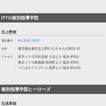
ITTO個別指導学院
北上野校
03-3842-3432
東京都台東区北上野2-11-5 オカダBOX 1F
東京メトロ日比谷線 入谷より 徒歩 約5分
東京メトロ銀座線 稲荷町より 徒歩 約9分
つくばエクスプレス 浅草より 徒歩 約12分
個別指導学院ヒーローズ
元浅草校