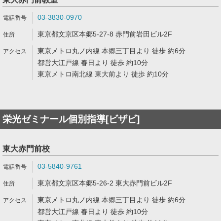
03-3830-0970
東京都文京区本郷5-27-8 赤門前岩田ビル2F
東京メトロ丸ノ内線 本郷三丁目より 徒歩 約6分
都営大江戸線 春日より 徒歩 約10分
東京メトロ南北線 東大前より 徒歩 約10分
栄光ゼミナール個別指導[ビザビ]
東大赤門前校
03-5840-9761
東京都文京区本郷5-26-2 東大赤門前ビル2F
東京メトロ丸ノ内線 本郷三丁目より 徒歩 約6分
都営大江戸線 春日より 徒歩 約10分