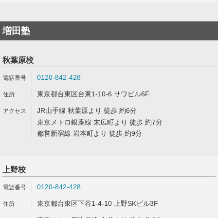
増田塾
秋葉原校
0120-842-428
東京都台東区台東1-10-6 サワビル6F
JR山手線 秋葉原より 徒歩 約6分
東京メトロ銀座線 末広町より 徒歩 約7分
都営新宿線 岩本町より 徒歩 約9分
上野校
0120-842-428
東京都台東区下谷1-4-10 上野SKビル3F