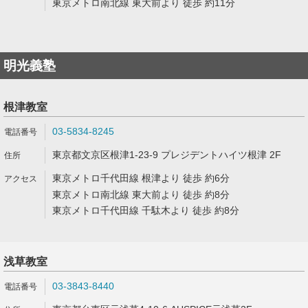
東京メトロ南北線 東大前より 徒歩 約11分
明光義塾
根津教室
03-5834-8245
東京都文京区根津1-23-9 プレジデントハイツ根津 2F
東京メトロ千代田線 根津より 徒歩 約6分
東京メトロ南北線 東大前より 徒歩 約8分
東京メトロ千代田線 千駄木より 徒歩 約8分
浅草教室
03-3843-8440