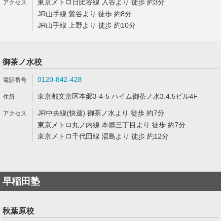
東京メトロ日比谷線 入谷より 徒歩 約3分
JR山手線 鶯谷より 徒歩 約8分
JR山手線 上野より 徒歩 約10分
御茶ノ水校
0120-842-428
東京都文京区本郷3-4-5 ハイム御茶ノ水3.4.5ビル4F
JR中央線(快速) 御茶ノ水より 徒歩 約7分
東京メトロ丸ノ内線 本郷三丁目より 徒歩 約7分
東京メトロ千代田線 湯島より 徒歩 約12分
早稲田塾
秋葉原校