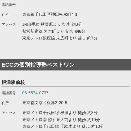
東京都千代田区神田松永町4-1
JR山手線 秋葉原より 徒歩 約3分
都営新宿線 岩本町より 徒歩 約6分
東京メトロ銀座線 末広町より 徒歩 約7分
ECCの個別指導塾ベストワン
根津駅前校
03-6874-0737
東京都文京区根津2-20-5
東京メトロ千代田線 根津より 徒歩 約3分
東京メトロ南北線 東大前より 徒歩 約10分
東京メトロ千代田線 千駄木より 徒歩 約10分