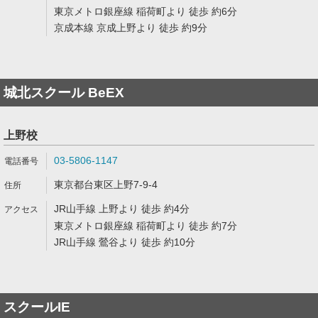
東京メトロ銀座線 稲荷町より 徒歩 約6分
京成本線 京成上野より 徒歩 約9分
城北スクール BeEX
上野校
03-5806-1147
東京都台東区上野7-9-4
JR山手線 上野より 徒歩 約4分
東京メトロ銀座線 稲荷町より 徒歩 約7分
JR山手線 鶯谷より 徒歩 約10分
スクールIE