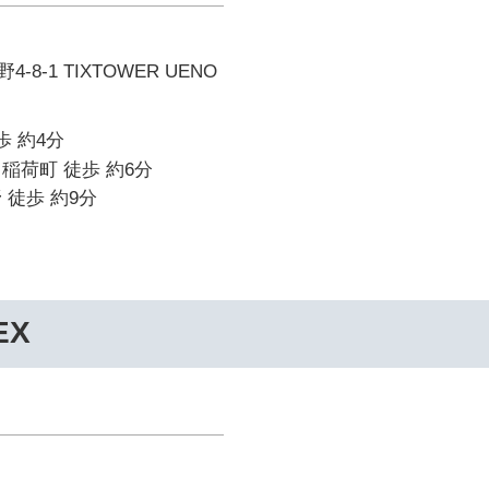
8-1 TIXTOWER UENO
歩 約4分
稲荷町 徒歩 約6分
 徒歩 約9分
EX