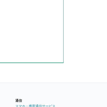
通信
ト
スマホ・携帯通信サービス