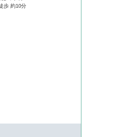
徒歩 約10分