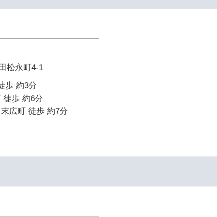
松永町4-1
徒歩 約3分
 徒歩 約6分
末広町 徒歩 約7分