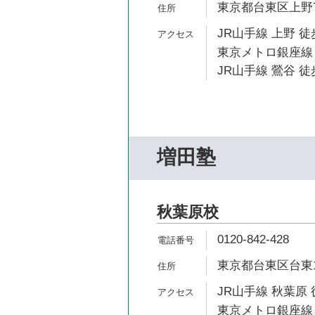
東京都台東区上野7-
JR山手線 上野 徒
東京メトロ銀座線 
JR山手線 鶯谷 徒
増田塾
秋葉原校
0120-842-428
東京都台東区台東1-
JR山手線 秋葉原 
東京メトロ銀座線 