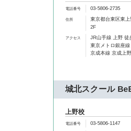
03-5806-2735
東京都台東区東上野4-
2F
JR山手線 上野 徒
東京メトロ銀座線 
京成本線 京成上野
城北スクール Be
上野校
03-5806-1147