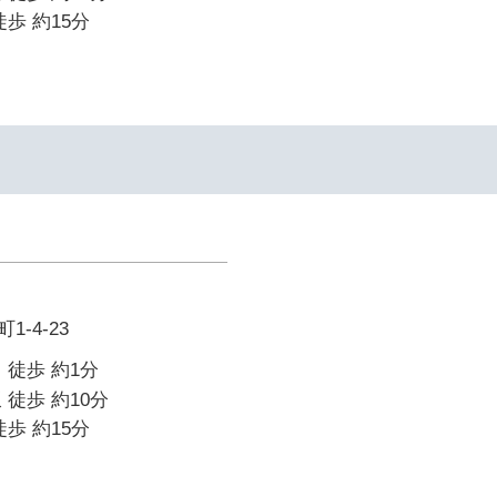
歩 約15分
-4-23
 徒歩 約1分
 徒歩 約10分
歩 約15分