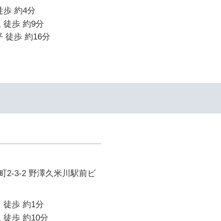
徒歩 約4分
 徒歩 約9分
 徒歩 約16分
2-3-2 野澤久米川駅前ビ
 徒歩 約1分
 徒歩 約10分