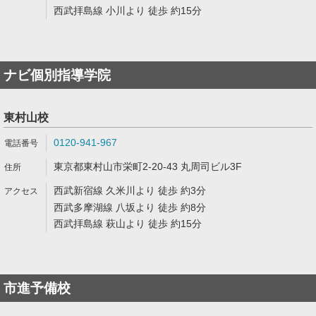
西武拝島線 小川より 徒歩 約15分
ナビ個別指導学院
東村山校
0120-941-967
東京都東村山市栄町2-20-43 丸周司ビル3F
西武新宿線 久米川より 徒歩 約3分
西武多摩湖線 八坂より 徒歩 約8分
西武拝島線 萩山より 徒歩 約15分
市進予備校