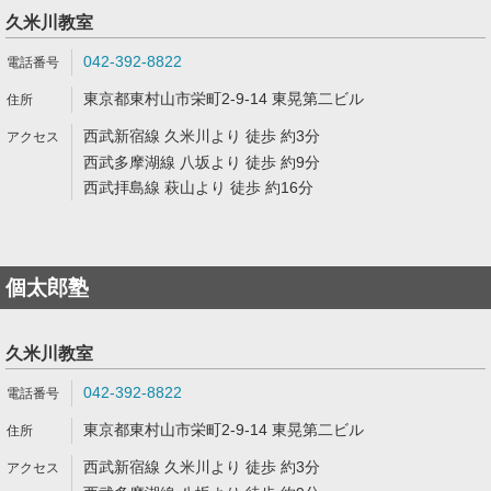
久米川教室
042-392-8822
東京都東村山市栄町2-9-14 東晃第二ビル
西武新宿線 久米川より 徒歩 約3分
西武多摩湖線 八坂より 徒歩 約9分
西武拝島線 萩山より 徒歩 約16分
個太郎塾
久米川教室
042-392-8822
東京都東村山市栄町2-9-14 東晃第二ビル
西武新宿線 久米川より 徒歩 約3分