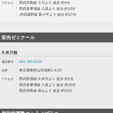
西武拝島線 小川より 徒歩 約4分
西武多摩湖線 八坂より 徒歩 約10分
JR武蔵野線 新小平より 徒歩 約17分
栄光ゼミナール
久米川校
042-390-8134
東京都東村山市栄町1-4-23
西武新宿線 久米川より 徒歩 約1分
西武多摩湖線 八坂より 徒歩 約10分
西武拝島線 萩山より 徒歩 約15分