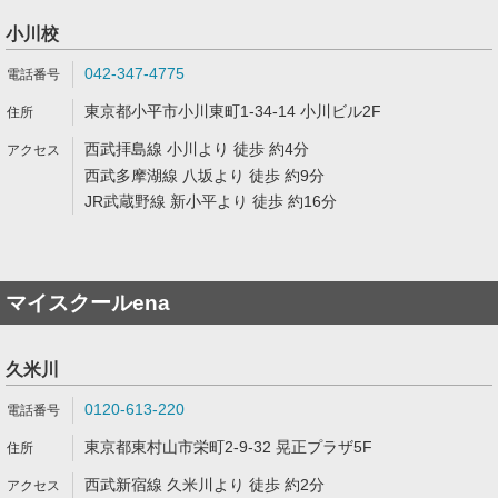
小川校
042-347-4775
東京都小平市小川東町1-34-14 小川ビル2F
西武拝島線 小川より 徒歩 約4分
西武多摩湖線 八坂より 徒歩 約9分
JR武蔵野線 新小平より 徒歩 約16分
マイスクールena
久米川
0120-613-220
東京都東村山市栄町2-9-32 晃正プラザ5F
西武新宿線 久米川より 徒歩 約2分