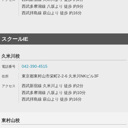
西武多摩湖線 八坂より 徒歩 約9分
西武拝島線 萩山より 徒歩 約16分
スクールIE
久米川校
042-390-4515
東京都東村山市栄町2-2-6 久米川NKビル3F
西武新宿線 久米川より 徒歩 約2分
西武多摩湖線 八坂より 徒歩 約10分
西武拝島線 萩山より 徒歩 約16分
東村山校