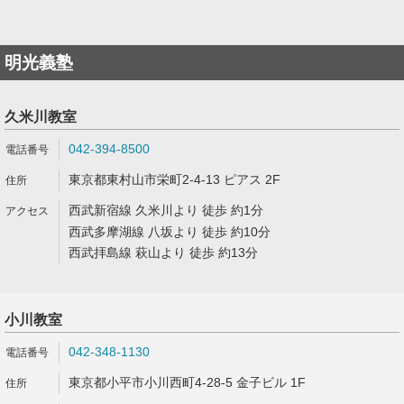
明光義塾
久米川教室
042-394-8500
東京都東村山市栄町2-4-13 ピアス 2F
西武新宿線 久米川より 徒歩 約1分
西武多摩湖線 八坂より 徒歩 約10分
西武拝島線 萩山より 徒歩 約13分
小川教室
042-348-1130
東京都小平市小川西町4-28-5 金子ビル 1F