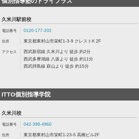
個別指導塾のトライプラス
久米川駅前校
0120-177-202
東京都東村山市栄町1-3-9 クレストK 2F
西武新宿線 久米川より 徒歩 約2分
西武多摩湖線 八坂より 徒歩 約11分
西武拝島線 萩山より 徒歩 約15分
ITTO個別指導学院
久米川校
042-398-4960
東京都東村山市栄町1-23-5 高橋ビル2F