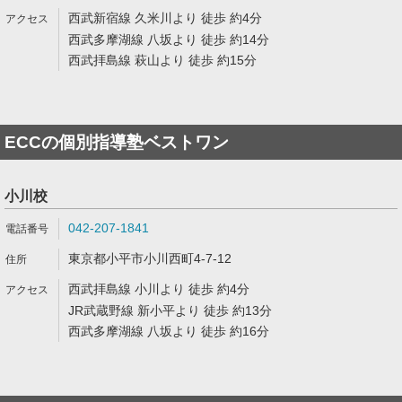
西武新宿線 久米川より 徒歩 約4分
西武多摩湖線 八坂より 徒歩 約14分
西武拝島線 萩山より 徒歩 約15分
ECCの個別指導塾ベストワン
小川校
042-207-1841
東京都小平市小川西町4-7-12
西武拝島線 小川より 徒歩 約4分
JR武蔵野線 新小平より 徒歩 約13分
西武多摩湖線 八坂より 徒歩 約16分