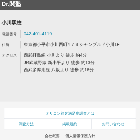
Dr.関塾
小川駅校
042-401-4119
東京都小平市小川西町4-7-8 シャンブルド小川1F
西武拝島線 小川より 徒歩 約4分
JR武蔵野線 新小平より 徒歩 約13分
西武多摩湖線 八坂より 徒歩 約16分
オリコン顧客満足度調査とは
調査方法
掲載規約
お問い合わせ
会社概要
個人情報保護方針