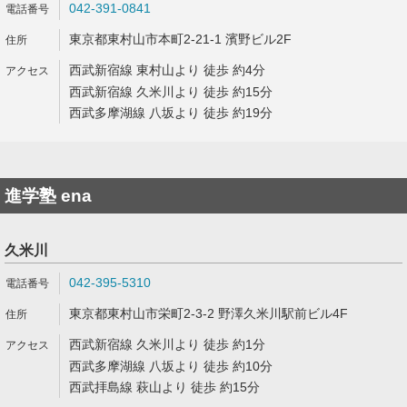
042-391-0841
東京都東村山市本町2-21-1 濱野ビル2F
西武新宿線 東村山より 徒歩 約4分
西武新宿線 久米川より 徒歩 約15分
西武多摩湖線 八坂より 徒歩 約19分
進学塾 ena
久米川
042-395-5310
東京都東村山市栄町2-3-2 野澤久米川駅前ビル4F
西武新宿線 久米川より 徒歩 約1分
西武多摩湖線 八坂より 徒歩 約10分
西武拝島線 萩山より 徒歩 約15分