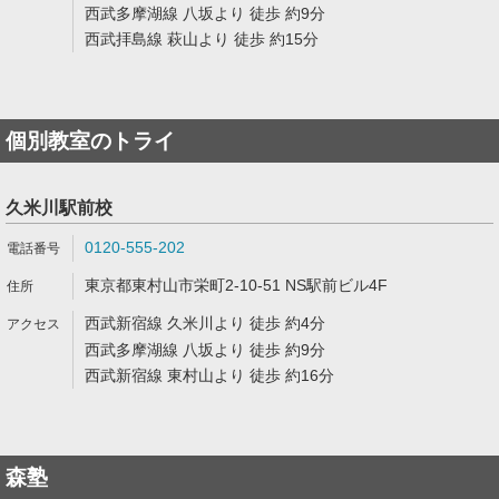
西武多摩湖線 八坂より 徒歩 約9分
西武拝島線 萩山より 徒歩 約15分
個別教室のトライ
久米川駅前校
0120-555-202
東京都東村山市栄町2-10-51 NS駅前ビル4F
西武新宿線 久米川より 徒歩 約4分
西武多摩湖線 八坂より 徒歩 約9分
西武新宿線 東村山より 徒歩 約16分
森塾