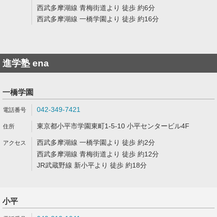
西武多摩湖線 青梅街道より 徒歩 約6分
西武多摩湖線 一橋学園より 徒歩 約16分
進学塾 ena
一橋学園
042-349-7421
東京都小平市学園東町1-5-10 小平センタービル4F
西武多摩湖線 一橋学園より 徒歩 約2分
西武多摩湖線 青梅街道より 徒歩 約12分
JR武蔵野線 新小平より 徒歩 約18分
小平