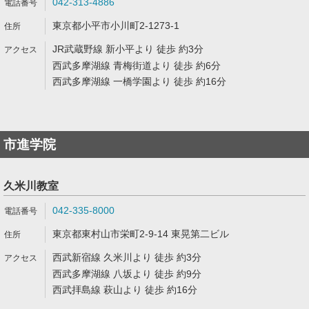
042-313-4886
東京都小平市小川町2-1273-1
JR武蔵野線 新小平より 徒歩 約3分
西武多摩湖線 青梅街道より 徒歩 約6分
西武多摩湖線 一橋学園より 徒歩 約16分
市進学院
久米川教室
042-335-8000
東京都東村山市栄町2-9-14 東晃第二ビル
西武新宿線 久米川より 徒歩 約3分
西武多摩湖線 八坂より 徒歩 約9分
西武拝島線 萩山より 徒歩 約16分