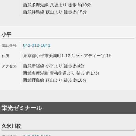
西武多摩湖線 八坂より 徒歩 約10分
西武拝島線 萩山より 徒歩 約15分
小平
042-312-1641
東京都小平市美園町1-12-1 ラ・アディーソ 1F
西武新宿線 小平より 徒歩 約4分
西武多摩湖線 青梅街道より 徒歩 約17分
西武拝島線 萩山より 徒歩 約18分
栄光ゼミナール
久米川校