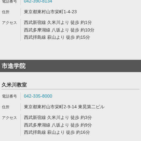
042-390-8134
東京都東村山市栄町1-4-23
西武新宿線 久米川より 徒歩 約1分
西武多摩湖線 八坂より 徒歩 約10分
西武拝島線 萩山より 徒歩 約15分
市進学院
久米川教室
042-335-8000
東京都東村山市栄町2-9-14 東晃第二ビル
西武新宿線 久米川より 徒歩 約3分
西武多摩湖線 八坂より 徒歩 約9分
西武拝島線 萩山より 徒歩 約16分