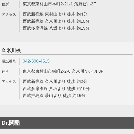
東京都東村山市本町2-21-1 濱野ビル2F
西武新宿線 東村山より 徒歩 約4分
西武新宿線 久米川より 徒歩 約15分
西武多摩湖線 八坂より 徒歩 約19分
久米川校
042-390-4515
東京都東村山市栄町2-2-6 久米川NKビル3F
西武新宿線 久米川より 徒歩 約2分
西武多摩湖線 八坂より 徒歩 約10分
西武拝島線 萩山より 徒歩 約16分
Dr.関塾