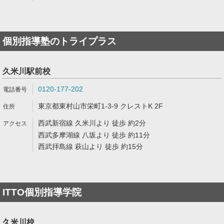
個別指導塾のトライプラス
久米川駅前校
0120-177-202
東京都東村山市栄町1-3-9 クレストK 2F
西武新宿線 久米川より 徒歩 約2分
西武多摩湖線 八坂より 徒歩 約11分
西武拝島線 萩山より 徒歩 約15分
ITTO個別指導学院
久米川校