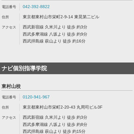
042-392-8822
東京都東村山市栄町2-9-14 東晃第二ビル
西武新宿線 久米川より 徒歩 約3分
西武多摩湖線 八坂より 徒歩 約9分
西武拝島線 萩山より 徒歩 約16分
ナビ個別指導学院
東村山校
0120-941-967
東京都東村山市栄町2-20-43 丸周司ビル3F
西武新宿線 久米川より 徒歩 約3分
西武多摩湖線 八坂より 徒歩 約8分
西武拝島線 萩山より 徒歩 約15分