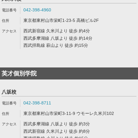
042-398-4960
東京都東村山市栄町1-23-5 高橋ビル2F
西武新宿線 久米川より 徒歩 約4分
西武多摩湖線 八坂より 徒歩 約14分
西武拝島線 萩山より 徒歩 約15分
英才個別学院
八坂校
042-398-8711
東京都東村山市栄町3-11-9 ウモーレ久米川102
西武多摩湖線 八坂より 徒歩 約3分
西武新宿線 久米川より 徒歩 約8分