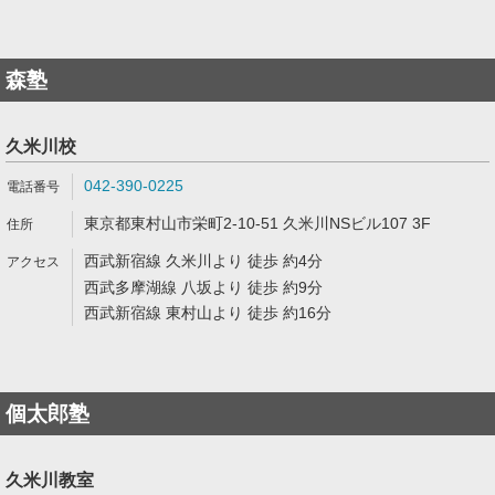
森塾
久米川校
042-390-0225
東京都東村山市栄町2-10-51 久米川NSビル107 3F
西武新宿線 久米川より 徒歩 約4分
西武多摩湖線 八坂より 徒歩 約9分
西武新宿線 東村山より 徒歩 約16分
個太郎塾
久米川教室