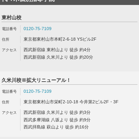
東村山校
0120-75-7109
東京都東村山市本町2-6-18 YSビル2F
西武新宿線 東村山より 徒歩 約4分
西武新宿線 久米川より 徒歩 約20分
久米川校※拡大リニューアル！
0120-75-7109
東京都東村山市栄町2-10-18 今井第2ビル2F・3F
西武新宿線 久米川より 徒歩 約3分
西武多摩湖線 八坂より 徒歩 約9分
西武拝島線 萩山より 徒歩 約16分