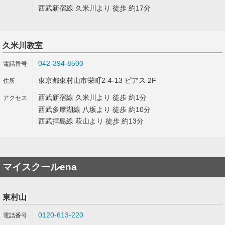
西武新宿線 久米川より 徒歩 約17分
久米川教室
042-394-8500
東京都東村山市栄町2-4-13 ピアス 2F
西武新宿線 久米川より 徒歩 約1分
西武多摩湖線 八坂より 徒歩 約10分
西武拝島線 萩山より 徒歩 約13分
マイスクールena
東村山
0120-613-220