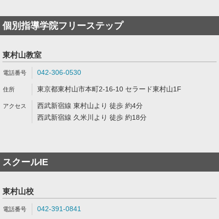
個別指導学院フリーステップ
東村山教室
042-306-0530
東京都東村山市本町2-16-10 セラード東村山1F
西武新宿線 東村山より 徒歩 約4分
西武新宿線 久米川より 徒歩 約18分
スクールIE
東村山校
042-391-0841