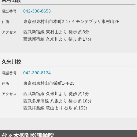
東村山校
042-390-8653
東京都東村山市本町2-17-4 モンテプラザ東村山2F
西武新宿線 東村山より 徒歩 約3分
西武新宿線 久米川より 徒歩 約17分
久米川校
042-390-8134
東京都東村山市栄町1-4-23
西武新宿線 久米川より 徒歩 約1分
西武多摩湖線 八坂より 徒歩 約10分
西武拝島線 萩山より 徒歩 約15分
代々木個別指導学院