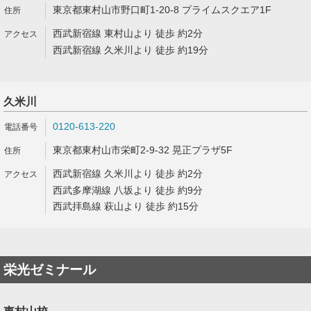
東京都東村山市野口町1-20-8 プライムスクエア1F
西武新宿線 東村山より 徒歩 約2分
西武新宿線 久米川より 徒歩 約19分
久米川
0120-613-220
東京都東村山市栄町2-9-32 晃正プラザ5F
西武新宿線 久米川より 徒歩 約2分
西武多摩湖線 八坂より 徒歩 約9分
西武拝島線 萩山より 徒歩 約15分
栄光ゼミナール