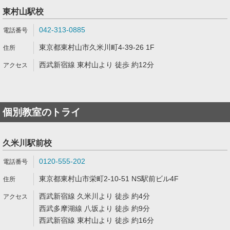
東村山駅校
042-313-0885
東京都東村山市久米川町4-39-26 1F
西武新宿線 東村山より 徒歩 約12分
個別教室のトライ
久米川駅前校
0120-555-202
東京都東村山市栄町2-10-51 NS駅前ビル4F
西武新宿線 久米川より 徒歩 約4分
西武多摩湖線 八坂より 徒歩 約9分
西武新宿線 東村山より 徒歩 約16分