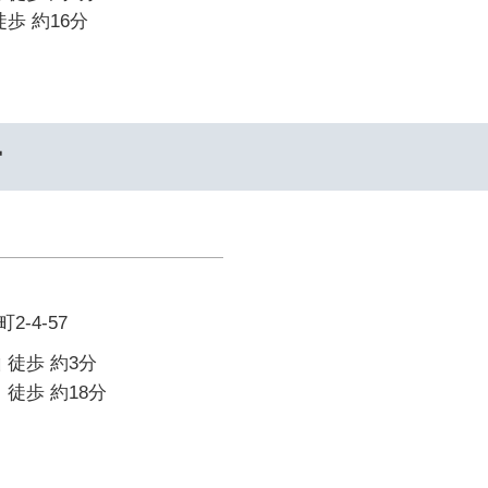
歩 約16分
ー
-4-57
 徒歩 約3分
 徒歩 約18分