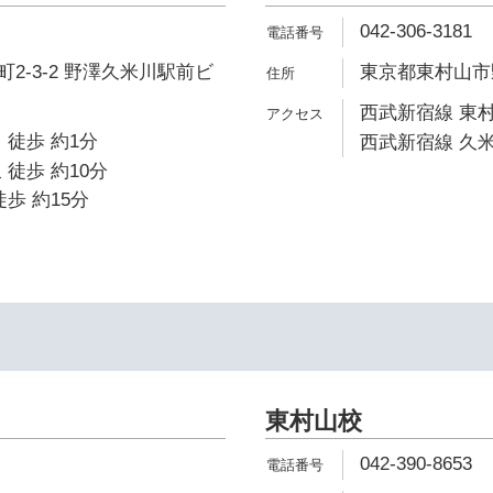
042-306-3181
2-3-2 野澤久米川駅前ビ
東京都東村山市野
西武新宿線 東村
 徒歩 約1分
西武新宿線 久米
 徒歩 約10分
歩 約15分
東村山校
042-390-8653