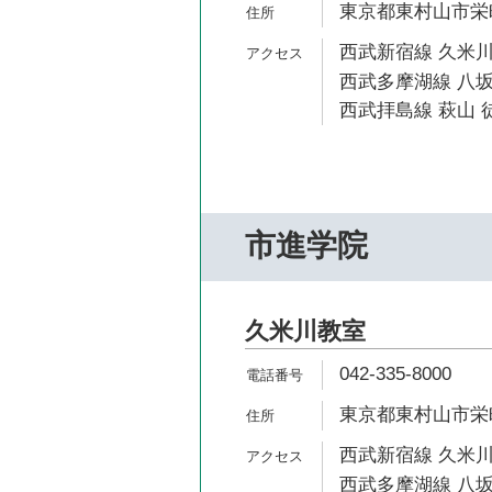
東京都東村山市栄町1
西武新宿線 久米川
西武多摩湖線 八坂
西武拝島線 萩山 徒
市進学院
久米川教室
042-335-8000
東京都東村山市栄町
西武新宿線 久米川
西武多摩湖線 八坂