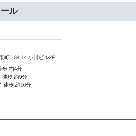
ナール
1-34-14 小川ビル2F
徒歩 約4分
 徒歩 約9分
 徒歩 約16分