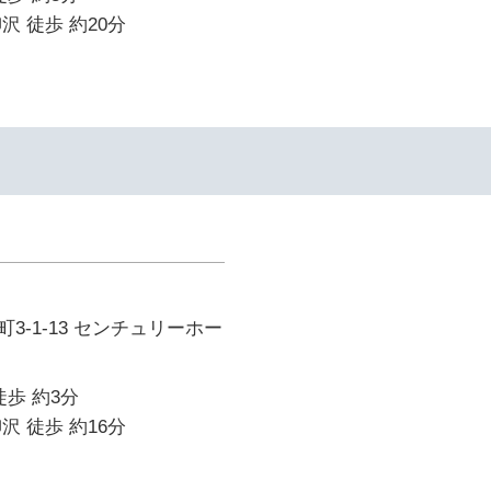
沢 徒歩 約20分
3-1-13 センチュリーホー
徒歩 約3分
沢 徒歩 約16分