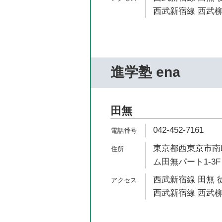
西武新宿線 西武柳
進学塾 ena
田無
042-452-7161
東京都西東京市南町
ム田無パート1-3F
西武新宿線 田無 
西武新宿線 西武柳