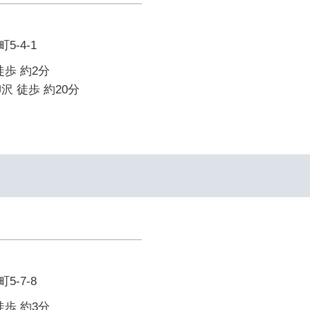
-4-1
徒歩 約2分
沢 徒歩 約20分
-7-8
徒歩 約3分