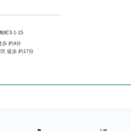
3-1-15
徒歩 約4分
沢 徒歩 約17分