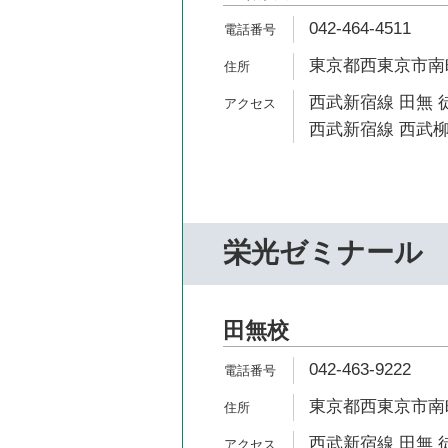
042-464-4511
東京都西東京市南町5
西武新宿線 田無 
西武新宿線 西武柳
栄光ゼミナール
田無校
042-463-9222
東京都西東京市南町5
西武新宿線 田無 