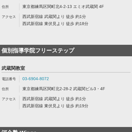
東京都練馬区関町北4-2-13 エミオ武蔵関 4F
西武新宿線 武蔵関より 徒歩 約1分
西武新宿線 東伏見より 徒歩 約18分
個別指導学院フリーステップ
武蔵関教室
03-6904-8072
東京都練馬区関町北2-28-2 武蔵関ビル3・4F
西武新宿線 武蔵関より 徒歩 約1分
西武新宿線 東伏見より 徒歩 約19分