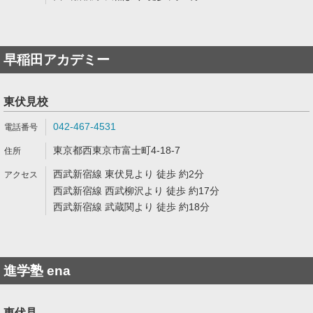
早稲田アカデミー
東伏見校
042-467-4531
東京都西東京市富士町4-18-7
西武新宿線 東伏見より 徒歩 約2分
西武新宿線 西武柳沢より 徒歩 約17分
西武新宿線 武蔵関より 徒歩 約18分
進学塾 ena
東伏見