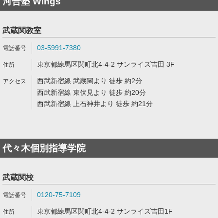
河合塾 Wings
武蔵関教室
03-5991-7380
東京都練馬区関町北4-4-2 サンライズ吉田 3F
西武新宿線 武蔵関より 徒歩 約2分
西武新宿線 東伏見より 徒歩 約20分
西武新宿線 上石神井より 徒歩 約21分
代々木個別指導学院
武蔵関校
0120-75-7109
東京都練馬区関町北4-4-2 サンライズ吉田1F