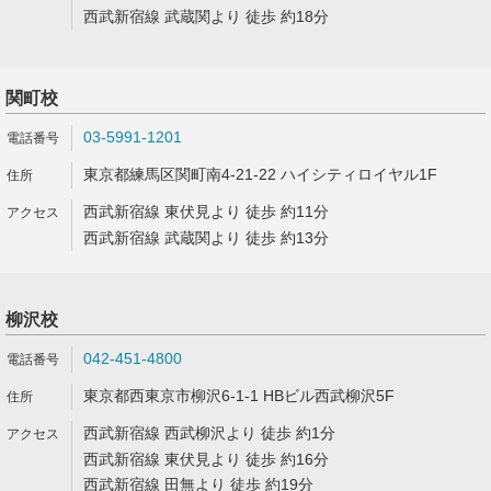
西武新宿線 武蔵関より 徒歩 約18分
関町校
03-5991-1201
東京都練馬区関町南4-21-22 ハイシティロイヤル1F
西武新宿線 東伏見より 徒歩 約11分
西武新宿線 武蔵関より 徒歩 約13分
柳沢校
042-451-4800
東京都西東京市柳沢6-1-1 HBビル西武柳沢5F
西武新宿線 西武柳沢より 徒歩 約1分
西武新宿線 東伏見より 徒歩 約16分
西武新宿線 田無より 徒歩 約19分