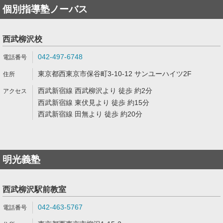
個別指導塾ノーバス
西武柳沢校
042-497-6748
東京都西東京市保谷町3-10-12 サンユーハイツ2F
西武新宿線 西武柳沢より 徒歩 約2分
西武新宿線 東伏見より 徒歩 約15分
西武新宿線 田無より 徒歩 約20分
明光義塾
西武柳沢駅前教室
042-463-5767