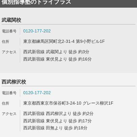
個別指導塾のトライプラス
武蔵関校
0120-177-202
東京都練馬区関町北2-31-4 第9小野ビル1F
西武新宿線 武蔵関より 徒歩 約3分
西武新宿線 東伏見より 徒歩 約16分
西武柳沢校
0120-177-202
東京都西東京市保谷町3-24-10 グレース柳沢1F
西武新宿線 西武柳沢より 徒歩 約2分
西武新宿線 東伏見より 徒歩 約17分
西武新宿線 田無より 徒歩 約18分