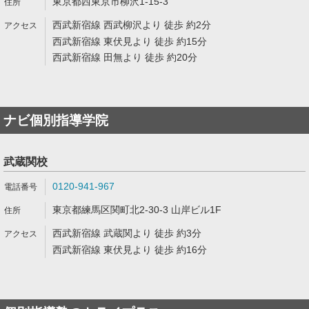
東京都西東京市柳沢1-15-3
西武新宿線 西武柳沢より 徒歩 約2分
西武新宿線 東伏見より 徒歩 約15分
西武新宿線 田無より 徒歩 約20分
ナビ個別指導学院
武蔵関校
0120-941-967
東京都練馬区関町北2-30-3 山岸ビル1F
西武新宿線 武蔵関より 徒歩 約3分
西武新宿線 東伏見より 徒歩 約16分