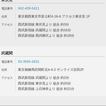
042-439-5411
東京都西東京市富士町4-16-6 アクセス東伏見 1F
西武新宿線 東伏見より 徒歩 約3分
西武新宿線 武蔵関より 徒歩 約16分
西武新宿線 西武柳沢より 徒歩 約18分
武蔵関
03-3594-2631
東京都練馬区関町北4-4-2 サンライズ吉田2F
西武新宿線 武蔵関より 徒歩 約2分
西武新宿線 東伏見より 徒歩 約20分
西武新宿線 上石神井より 徒歩 約21分