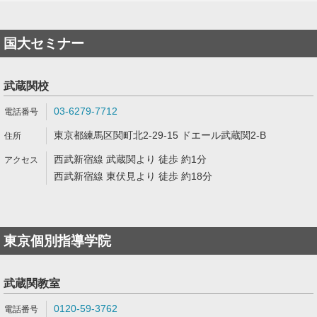
国大セミナー
武蔵関校
03-6279-7712
東京都練馬区関町北2-29-15 ドエール武蔵関2-B
西武新宿線 武蔵関より 徒歩 約1分
西武新宿線 東伏見より 徒歩 約18分
東京個別指導学院
武蔵関教室
0120-59-3762