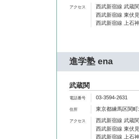
西武新宿線 武蔵関
西武新宿線 東伏見
西武新宿線 上石神
進学塾 ena
武蔵関
03-3594-2631
東京都練馬区関町北
西武新宿線 武蔵関
西武新宿線 東伏見
西武新宿線 上石神