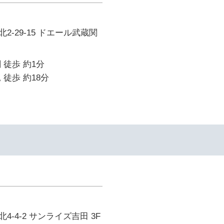
2-29-15 ドエール武蔵関
 徒歩 約1分
 徒歩 約18分
-4-2 サンライズ吉田 3F