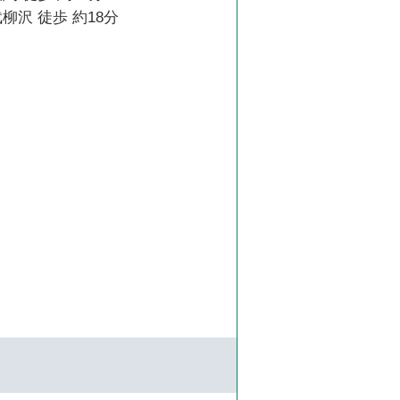
柳沢 徒歩 約18分