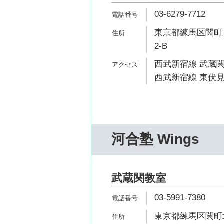
03-6279-7712
東京都練馬区関町北
2-B
西武新宿線 武蔵関
西武新宿線 東伏見
河合塾 Wings
武蔵関教室
03-5991-7380
東京都練馬区関町北4