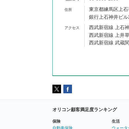
東京都練馬区上石神井
銀行上石神井ビル
西武新宿線 上石神
西武新宿線 上井草
西武新宿線 武蔵関
オリコン顧客満足度ランキング
保険
生活
自動車保険
ウォータ