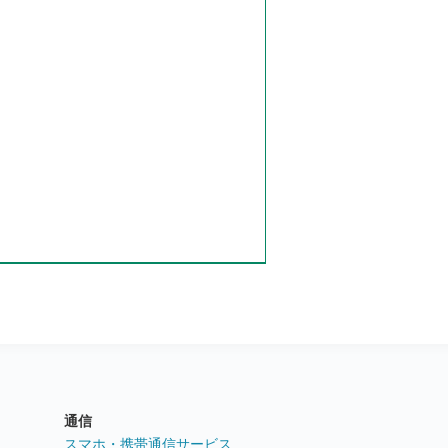
通信
ト
スマホ・携帯通信サービス