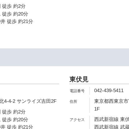
 徒歩 約2分
 徒歩 約20分
井 徒歩 約21分
東伏見
042-439-5411
4-4-2 サンライズ吉田2F
東京都西東京市富
1F
 徒歩 約2分
西武新宿線 東伏
 徒歩 約20分
井 徒歩 約21分
西武新宿線 武蔵