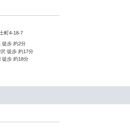
4-18-7
 徒歩 約2分
沢 徒歩 約17分
 徒歩 約18分