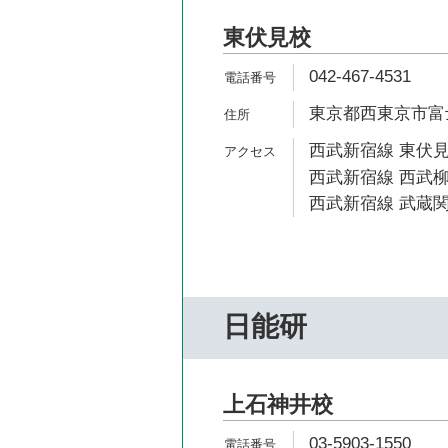
東伏見校
042-467-4531
東京都西東京市富士町
西武新宿線 東伏見
西武新宿線 西武柳
西武新宿線 武蔵関
日能研
上石神井校
03-5903-1550