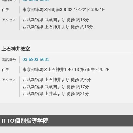
東京都練馬区関町南3-9-32 ソシアドエル 1F
西武新宿線 武蔵関より 徒歩 約13分
西武新宿線 上石神井より 徒歩 約16分
上石神井教室
03-5903-5631
東京都練馬区上石神井1-40-13 第7田中ビル 2F
西武新宿線 上石神井より 徒歩 約6分
西武新宿線 武蔵関より 徒歩 約17分
西武新宿線 上井草より 徒歩 約21分
ITTO個別指導学院