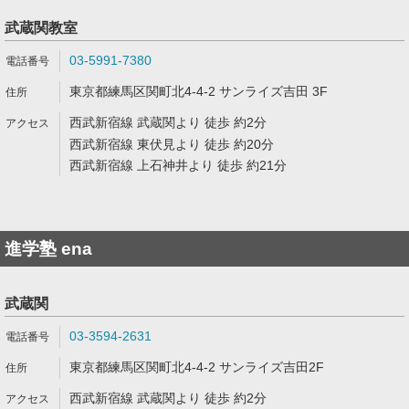
武蔵関教室
03-5991-7380
東京都練馬区関町北4-4-2 サンライズ吉田 3F
西武新宿線 武蔵関より 徒歩 約2分
西武新宿線 東伏見より 徒歩 約20分
西武新宿線 上石神井より 徒歩 約21分
進学塾 ena
武蔵関
03-3594-2631
東京都練馬区関町北4-4-2 サンライズ吉田2F
西武新宿線 武蔵関より 徒歩 約2分