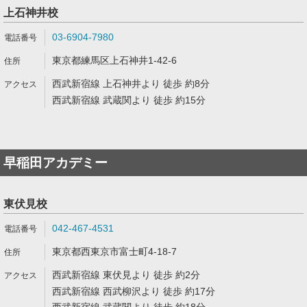
上石神井校
03-6904-7980
東京都練馬区上石神井1-42-6
西武新宿線 上石神井より 徒歩 約8分
西武新宿線 武蔵関より 徒歩 約15分
早稲田アカデミー
東伏見校
042-467-4531
東京都西東京市富士町4-18-7
西武新宿線 東伏見より 徒歩 約2分
西武新宿線 西武柳沢より 徒歩 約17分