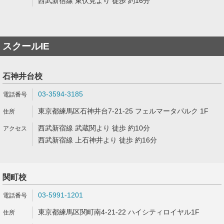
西武新宿線 東伏見より 徒歩 約16分
スクールIE
石神井台校
03-3594-3185
東京都練馬区石神井台7-21-25 フェルマータパルク 1F
西武新宿線 武蔵関より 徒歩 約10分
西武新宿線 上石神井より 徒歩 約16分
関町校
03-5991-1201
東京都練馬区関町南4-21-22 ハイシティロイヤル1F