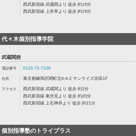
西武新宿線 武蔵関より 徒歩 約19分
西武新宿線 上井草より 徒歩 約19分
代々木個別指導学院
武蔵関校
0120-75-7109
東京都練馬区関町北4-4-2 サンライズ吉田1F
西武新宿線 武蔵関より 徒歩 約2分
西武新宿線 東伏見より 徒歩 約20分
西武新宿線 上石神井より 徒歩 約21分
個別指導塾のトライプラス