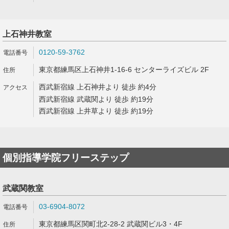
上石神井教室
0120-59-3762
東京都練馬区上石神井1-16-6 センターライズビル 2F
西武新宿線 上石神井より 徒歩 約4分
西武新宿線 武蔵関より 徒歩 約19分
西武新宿線 上井草より 徒歩 約19分
個別指導学院フリーステップ
武蔵関教室
03-6904-8072
東京都練馬区関町北2-28-2 武蔵関ビル3・4F