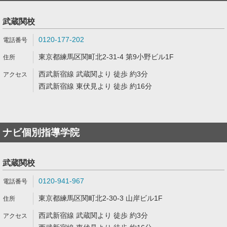
武蔵関校
0120-177-202
東京都練馬区関町北2-31-4 第9小野ビル1F
西武新宿線 武蔵関より 徒歩 約3分
西武新宿線 東伏見より 徒歩 約16分
ナビ個別指導学院
武蔵関校
0120-941-967
東京都練馬区関町北2-30-3 山岸ビル1F
西武新宿線 武蔵関より 徒歩 約3分