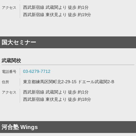
西武新宿線 武蔵関より 徒歩 約1分
西武新宿線 東伏見より 徒歩 約19分
国大セミナー
武蔵関校
03-6279-7712
東京都練馬区関町北2-29-15 ドエール武蔵関2-B
西武新宿線 武蔵関より 徒歩 約1分
西武新宿線 東伏見より 徒歩 約18分
河合塾 Wings