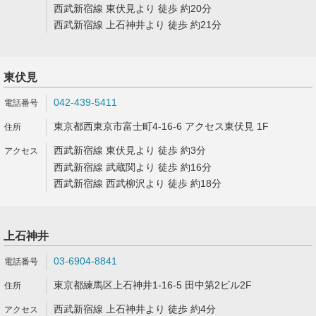
西武新宿線 東伏見より 徒歩 約20分
西武新宿線 上石神井より 徒歩 約21分
東伏見
042-439-5411
東京都西東京市富士町4-16-6 アクセス東伏見 1F
西武新宿線 東伏見より 徒歩 約3分
西武新宿線 武蔵関より 徒歩 約16分
西武新宿線 西武柳沢より 徒歩 約18分
上石神井
03-6904-8841
東京都練馬区上石神井1-16-5 田中第2ビル2F
西武新宿線 上石神井より 徒歩 約4分