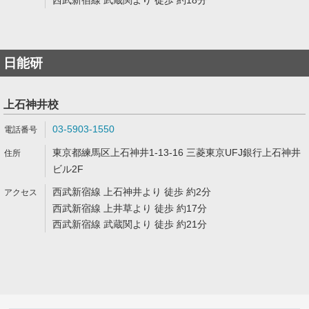
西武新宿線 武蔵関より 徒歩 約18分
日能研
上石神井校
03-5903-1550
東京都練馬区上石神井1-13-16 三菱東京UFJ銀行上石神井
ビル2F
西武新宿線 上石神井より 徒歩 約2分
西武新宿線 上井草より 徒歩 約17分
西武新宿線 武蔵関より 徒歩 約21分