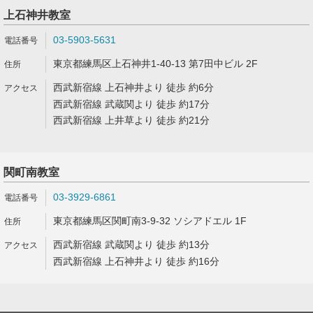
上石神井教室
03-5903-5631
東京都練馬区上石神井1-40-13 第7田中ビル 2F
西武新宿線 上石神井より 徒歩 約6分
西武新宿線 武蔵関より 徒歩 約17分
西武新宿線 上井草より 徒歩 約21分
関町南教室
03-3929-6861
東京都練馬区関町南3-9-32 ソシアドエル 1F
西武新宿線 武蔵関より 徒歩 約13分
西武新宿線 上石神井より 徒歩 約16分