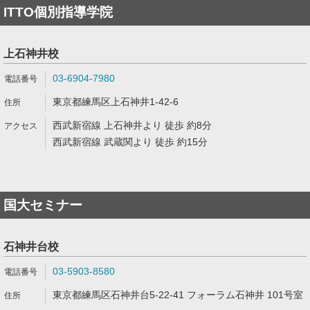
ITTO個別指導学院
上石神井校
03-6904-7980
東京都練馬区上石神井1-42-6
西武新宿線 上石神井より 徒歩 約8分
西武新宿線 武蔵関より 徒歩 約15分
国大セミナー
石神井台校
03-5903-8580
東京都練馬区石神井台5-22-41 フォーラム石神井 101号室