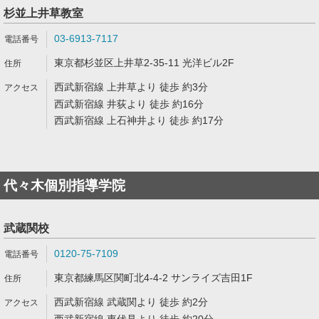
杉並上井草教室
03-6913-7117
東京都杉並区上井草2-35-11 光洋ビル2F
西武新宿線 上井草より 徒歩 約3分
西武新宿線 井荻より 徒歩 約16分
西武新宿線 上石神井より 徒歩 約17分
代々木個別指導学院
武蔵関校
0120-75-7109
東京都練馬区関町北4-4-2 サンライズ吉田1F
西武新宿線 武蔵関より 徒歩 約2分