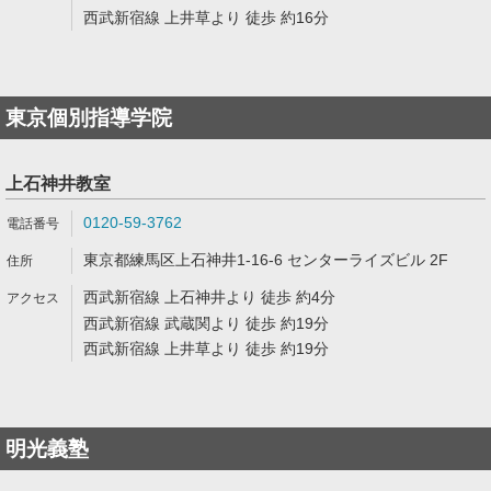
西武新宿線 上井草より 徒歩 約16分
東京個別指導学院
上石神井教室
0120-59-3762
東京都練馬区上石神井1-16-6 センターライズビル 2F
西武新宿線 上石神井より 徒歩 約4分
西武新宿線 武蔵関より 徒歩 約19分
西武新宿線 上井草より 徒歩 約19分
明光義塾