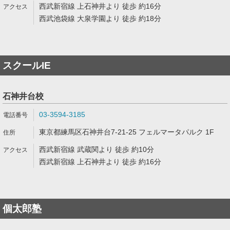
西武新宿線 上石神井より 徒歩 約16分
西武池袋線 大泉学園より 徒歩 約18分
スクールIE
石神井台校
03-3594-3185
東京都練馬区石神井台7-21-25 フェルマータパルク 1F
西武新宿線 武蔵関より 徒歩 約10分
西武新宿線 上石神井より 徒歩 約16分
個太郎塾