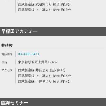
西武新宿線 武蔵関より 徒歩 約19分
西武新宿線 上井草より 徒歩 約19分
早稲田アカデミー
井荻校
03-3396-8471
東京都杉並区上井草1-32-7
西武新宿線 井荻より 徒歩 約4分
西武新宿線 上井草より 徒歩 約14分
西武新宿線 下井草より 徒歩 約17分
臨海セミナー