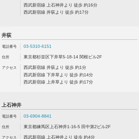
西武新宿線 上石神井より 徒歩 約16分
西武新宿線 井荻より 徒歩 約17分
井荻
03-5310-6151
東京都杉並区下井草5-18-14 関根ビル2F
西武新宿線 井荻より 徒歩 約1分
西武新宿線 下井草より 徒歩 約14分
西武新宿線 上井草より 徒歩 約17分
上石神井
03-6904-8841
東京都練馬区上石神井1-16-5 田中第2ビル2F
西武新宿線 上石神井より 徒歩 約4分