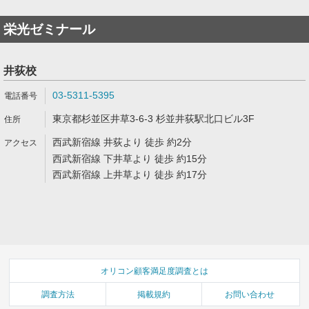
栄光ゼミナール
井荻校
03-5311-5395
東京都杉並区井草3-6-3 杉並井荻駅北口ビル3F
西武新宿線 井荻より 徒歩 約2分
西武新宿線 下井草より 徒歩 約15分
西武新宿線 上井草より 徒歩 約17分
オリコン顧客満足度調査とは
調査方法
掲載規約
お問い合わせ