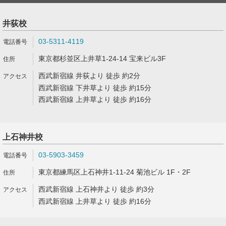
井荻校
03-5311-4119
東京都杉並区上井草1-24-14 宝来ビル3F
西武新宿線 井荻より 徒歩 約2分
西武新宿線 下井草より 徒歩 約15分
西武新宿線 上井草より 徒歩 約16分
上石神井校
03-5903-3459
東京都練馬区上石神井1-11-24 菊池ビル 1F・2F
西武新宿線 上石神井より 徒歩 約3分
西武新宿線 上井草より 徒歩 約16分