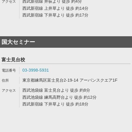
西武新宿線 井荻より 徒歩 約4分
西武新宿線 上井草より 徒歩 約14分
西武新宿線 下井草より 徒歩 約17分
国大セミナー
富士見台校
03-3998-5931
東京都練馬区富士見台2-19-14 アーバンスクエア1F
西武池袋線 富士見台より 徒歩 約8分
西武池袋線 練馬高野台より 徒歩 約12分
西武新宿線 下井草より 徒歩 約18分