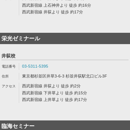
西武新宿線 上石神井より 徒歩 約16分
西武新宿線 井荻より 徒歩 約17分
栄光ゼミナール
井荻校
03-5311-5395
東京都杉並区井草3-6-3 杉並井荻駅北口ビル3F
西武新宿線 井荻より 徒歩 約2分
西武新宿線 下井草より 徒歩 約15分
西武新宿線 上井草より 徒歩 約17分
臨海セミナー