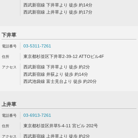
西武新宿線 下井草より 徒歩 約14分
西武新宿線 上井草より 徒歩 約17分
下井草
03-5311-7261
東京都杉並区下井草2-39-12 ATTOビル4F
西武新宿線 下井草より 徒歩 約2分
西武新宿線 井荻より 徒歩 約14分
西武池袋線 富士見台より 徒歩 約20分
上井草
03-6913-7261
東京都杉並区井草5-4-11 宮ビル 202号
西武新宿線 上井草より 徒歩 約2分