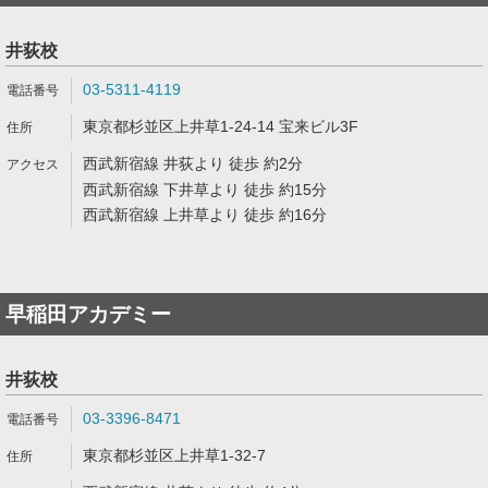
井荻校
03-5311-4119
東京都杉並区上井草1-24-14 宝来ビル3F
西武新宿線 井荻より 徒歩 約2分
西武新宿線 下井草より 徒歩 約15分
西武新宿線 上井草より 徒歩 約16分
早稲田アカデミー
井荻校
03-3396-8471
東京都杉並区上井草1-32-7