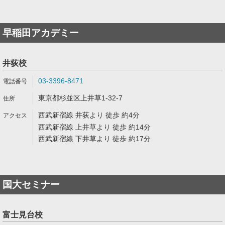
早稲田アカデミー
井荻校
03-3396-8471
東京都杉並区上井草1-32-7
西武新宿線 井荻より 徒歩 約4分
西武新宿線 上井草より 徒歩 約14分
西武新宿線 下井草より 徒歩 約17分
国大セミナー
富士見台校