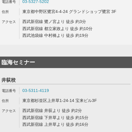
03-5327-5202
東京都中野区鷺宮4-4-24 グランドショップ鷺宮 3F
西武新宿線 鷺ノ宮より 徒歩 約3分
西武新宿線 都立家政より 徒歩 約10分
西武池袋線 中村橋より 徒歩 約19分
臨海セミナー
井荻校
03-5311-4119
東京都杉並区上井草1-24-14 宝来ビル3F
西武新宿線 井荻より 徒歩 約2分
西武新宿線 下井草より 徒歩 約15分
西武新宿線 上井草より 徒歩 約16分