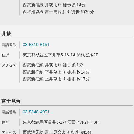
西武新宿線 井荻より 徒歩 約14分
西武池袋線 富士見台より 徒歩 約20分
井荻
03-5310-6151
東京都杉並区下井草5-18-14 関根ビル2F
西武新宿線 井荻より 徒歩 約1分
西武新宿線 下井草より 徒歩 約14分
西武新宿線 上井草より 徒歩 約17分
富士見台
03-5848-4951
東京都練馬区貫井3-2-7 石田ビル2F・3F
西武池袋線 富士見台より 徒歩 約1分