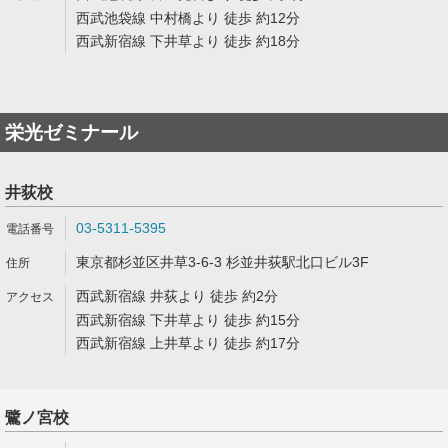
西武池袋線 中村橋より 徒歩 約12分
西武新宿線 下井草より 徒歩 約18分
栄光ゼミナール
井荻校
03-5311-5395
東京都杉並区井草3-6-3 杉並井荻駅北口ビル3F
西武新宿線 井荻より 徒歩 約2分
西武新宿線 下井草より 徒歩 約15分
西武新宿線 上井草より 徒歩 約17分
鷺ノ宮校