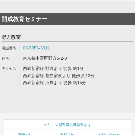
開成教育セミナー
野方教室
03-5356-6911
東京都中野区野方6-2-8
西武新宿線 野方より 徒歩 約1分
西武新宿線 都立家政より 徒歩 約13分
西武新宿線 沼袋より 徒歩 約15分
オリコン顧客満足度調査とは
調査方法
掲載規約
お問い合わせ