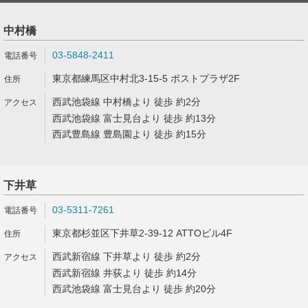
中村橋
03-5848-2411
東京都練馬区中村北3-15-5 ポストプラザ2F
西武池袋線 中村橋より 徒歩 約2分
西武池袋線 富士見台より 徒歩 約13分
西武豊島線 豊島園より 徒歩 約15分
下井草
03-5311-7261
東京都杉並区下井草2-39-12 ATTOビル4F
西武新宿線 下井草より 徒歩 約2分
西武新宿線 井荻より 徒歩 約14分
西武池袋線 富士見台より 徒歩 約20分