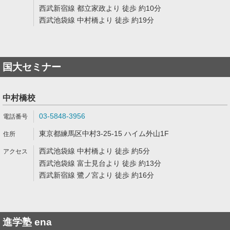
西武新宿線 都立家政より 徒歩 約10分
西武池袋線 中村橋より 徒歩 約19分
国大セミナー
中村橋校
03-5848-3956
東京都練馬区中村3-25-15 ハイム外山1F
西武池袋線 中村橋より 徒歩 約5分
西武池袋線 富士見台より 徒歩 約13分
西武新宿線 鷺ノ宮より 徒歩 約16分
進学塾 ena